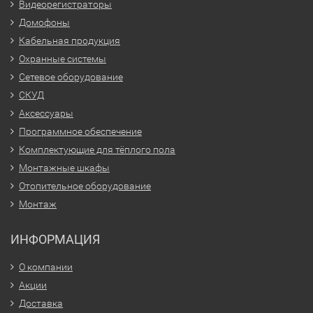
Видеорегистраторы
Домофоны
Кабельная продукция
Охранные системы
Сетевое оборудование
СКУД
Аксессуары
Программное обеспечение
Комплектующие для тёплого пола
Монтажные шкафы
Отопительное оборудование
Монтаж
ИНФОРМАЦИЯ
О компании
Акции
Доставка