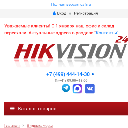
Полная версия сайта
Вход
Регистрация
Уважаемые клиенты! С 1 января наш офис и склад
переехали. Актуальные адреса в разделе "
Контакты"
+7 (499) 444-14-30
Пн—Пт 09:00—18:00
Каталог товаров
Главная
Видеокамеры