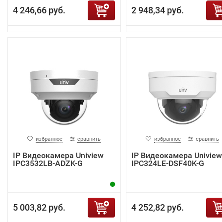
4 246,66 руб.
2 948,34 руб.
избранное
сравнить
избранное
сравнить
IP Видеокамера Uniview
IP Видеокамера Uniview
IPC3532LB-ADZK-G
IPC324LE-DSF40K-G
5 003,82 руб.
4 252,82 руб.