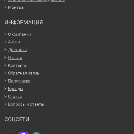
Монтаж
ИНФОРМАЦИЯ
О компании
Акции
Доставка
Оплата
Контакты
Обратная связь
Поддержка
Бренды
Статьи
Вопросы и ответы
СОЦСЕТИ