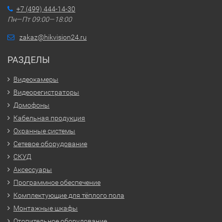
+7 (499) 444-14-30
Пн—Пт 09:00—18:00
zakaz@hikvision24.ru
РАЗДЕЛЫ
Видеокамеры
Видеорегистраторы
Домофоны
Кабельная продукция
Охранные системы
Сетевое оборудование
СКУД
Аксессуары
Программное обеспечение
Комплектующие для тёплого пола
Монтажные шкафы
Отопительное оборудование