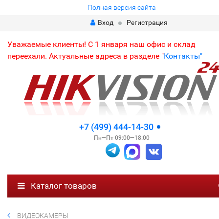
Полная версия сайта
Вход
Регистрация
Уважаемые клиенты! С 1 января наш офис и склад
переехали. Актуальные адреса в разделе "
Контакты"
+7 (499) 444-14-30
Пн—Пт 09:00—18:00
Каталог товаров
ВИДЕОКАМЕРЫ