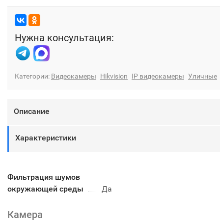
Нужна консультация:
Категории:
Видеокамеры
Hikvision
IP видеокамеры
Уличные
Описание
Характеристики
Фильтрация шумов
окружающей среды
Да
Камера