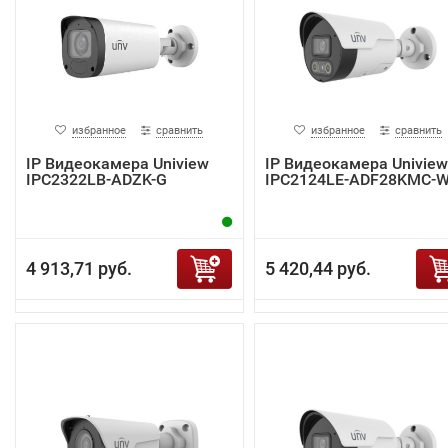
избранное
сравнить
избранное
сравнить
IP Видеокамера Uniview
IP Видеокамера Uniview
IPC2322LB-ADZK-G
IPC2124LE-ADF28KMC-
4 913,71 руб.
5 420,44 руб.