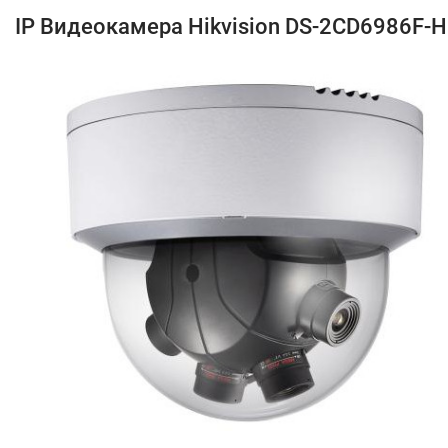
IP Видеокамера Hikvision DS-2CD6986F-H