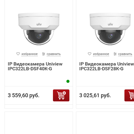
избранное
сравнить
избранное
сравнить
IP Видеокамера Uniview
IP Видеокамера Uniview
IPC322LB-DSF40K-G
IPC322LB-DSF28K-G
3 559,60 руб.
3 025,61 руб.