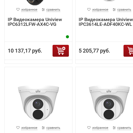
избранное
сравнить
избранное
сравнить
IP Видеокамера Uniview
IP Видеокамера Uniview
IPC6312LFW-AX4C-VG
IPC3614LE-ADF40KC-WL
10 137,17 руб.
5 205,77 руб.
избранное
сравнить
избранное
сравнить