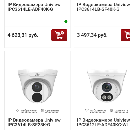
IP Видеокамера Uniview
IP Видеокамера Uniview
IPC3614LE-ADF40K-G
IPC3614LB-SF40K-G
4 623,31 руб.
3 497,34 руб.
избранное
сравнить
избранное
сравнить
IP Видеокамера Uniview
IP Видеокамера Uniview
IPC3614LB-SF28K-G
IPC3612LE-ADF40KC-WL