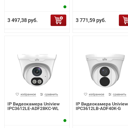
3 497,38 руб.
3 771,59 руб.
избранное
сравнить
избранное
сравнить
IP Видеокамера Uniview
IP Видеокамера Uniview
IPC3612LE-ADF28KC-WL
IPC3612LB-ADF40K-G