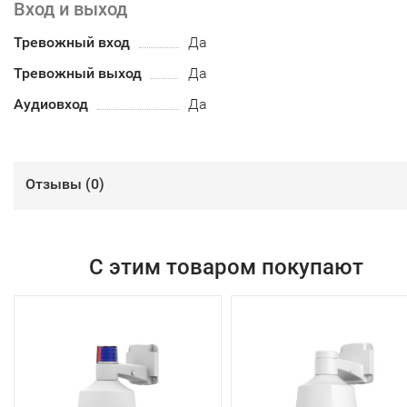
Вход и выход
Тревожный вход
Да
Тревожный выход
Да
Аудиовход
Да
Отзывы (
0
)
С этим товаром покупают