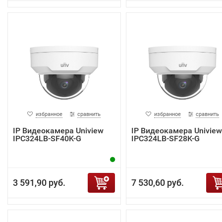
избранное
сравнить
избранное
сравнить
IP Видеокамера Uniview
IP Видеокамера Uniview
IPC324LB-SF40K-G
IPC324LB-SF28K-G
3 591,90 руб.
7 530,60 руб.