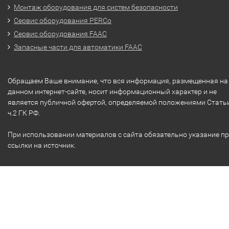
Монтаж оборудования для систем безопасности
Сервис оборудования PERCo
Сервис оборудования FAAC
Запасные части для автоматики FAAC
Обращаем Ваше внимание, что вся информация, размещенная на
данном интернет-сайте, носит информационный характер и не
является публичной офертой, определяемой положениями Стать
ч.2 ГК РФ.
При использовании материалов с сайта обязательно указание п
ссылки на источник.