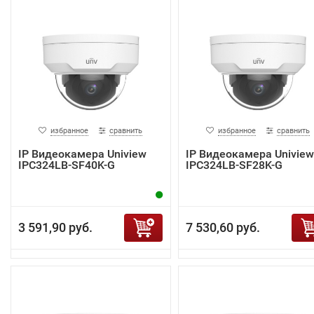
избранное
сравнить
избранное
сравнить
IP Видеокамера Uniview
IP Видеокамера Uniview
IPC324LB-SF40K-G
IPC324LB-SF28K-G
3 591,90 руб.
7 530,60 руб.