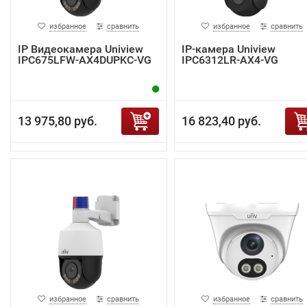
избранное
сравнить
избранное
сравнить
IP Видеокамера Uniview
IP-камера Uniview
IPC675LFW-AX4DUPKC-VG
IPC6312LR-AX4-VG
13 975,80 руб.
16 823,40 руб.
избранное
сравнить
избранное
сравнить