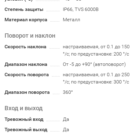
Степень защиты
IP66, TVS 6000В
Материал корпуса
Металл
Поворот и наклон
Скорость наклона
настраиваемая, от 0.1 до 150
°/с; по предустановке: 200 °/с
Диапазон наклона
От -5 до +90° (автоповорот)
Скорость поворота
настраиваемая, от 0.1 до 250
°/с; по предустановке: 300 °/с
Диапазон поворота
360°
Вход и выход
Тревожный вход
Да
Тревожный выход
Да