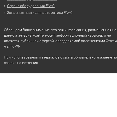
Сервис оборудования FAAC
Запасные части для автоматики FAAC
Обращаем Ваше внимание, что вся информация, размещенная на
данном интернет-сайте, носит информационный характер и не
является публичной офертой, определяемой положениями Стать
ч.2 ГК РФ.
При использовании материалов с сайта обязательно указание п
ссылки на источник.