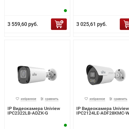
3 559,60 руб.
3 025,61 руб.
избранное
сравнить
избранное
сравнить
IP Видеокамера Uniview
IP Видеокамера Uniview
IPC2322LB-ADZK-G
IPC2124LE-ADF28KMC-