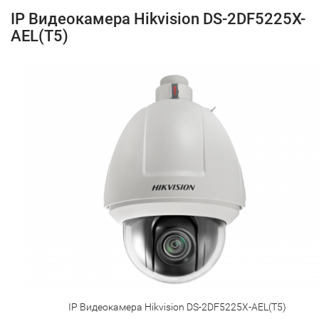
IP Видеокамера Hikvision DS-2DF5225X-
AEL(T5)
IP Видеокамера Hikvision DS-2DF5225X-AEL(T5)