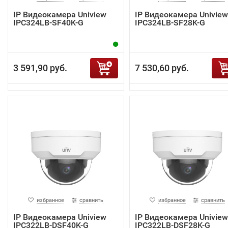
IP Видеокамера Uniview
IP Видеокамера Uniview
IPC324LB-SF40K-G
IPC324LB-SF28K-G
3 591,90 руб.
7 530,60 руб.
избранное
сравнить
избранное
сравнить
IP Видеокамера Uniview
IP Видеокамера Uniview
IPC322LB-DSF40K-G
IPC322LB-DSF28K-G