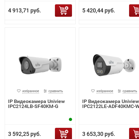
4 913,71 руб.
5 420,44 руб.
избранное
сравнить
избранное
сравнить
IP Видеокамера Uniview
IP Видеокамера Uniview
IPC2124LB-SF40KM-G
IPC2122LE-ADF40KMC-
3 592,25 руб.
3 653,30 руб.