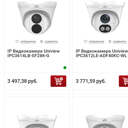
избранное
сравнить
избранное
сравнить
IP Видеокамера Uniview
IP Видеокамера Uniview
IPC3614LB-SF28K-G
IPC3612LE-ADF40KC-WL
3 497,38 руб.
3 771,59 руб.