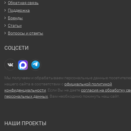
Обратная связь
Поддержка
Бренды
Статьи
Вопросы и ответы
СОЦСЕТИ
Мы получаем и обрабатываем персональные данные посетителе
нашего сайта в соответствии с
официальной политикой
конфиденциальности
. Если Вы не даете
согласия на обработку св
персональных данных
, Вам необходимо покинуть наш сайт.
НАШИ ПРОЕКТЫ