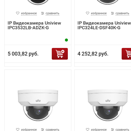
избранное
сравнить
избранное
сравнить
IP Видеокамера Uniview
IP Видеокамера Uniview
IPC3532LB-ADZK-G
IPC324LE-DSF40K-G
5 003,82 руб.
4 252,82 руб.
избранное
сравнить
избранное
сравнить