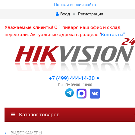
Полная версия сайта
Вход
Регистрация
Уважаемые клиенты! С 1 января наш офис и склад
переехали. Актуальные адреса в разделе "
Контакты"
+7 (499) 444-14-30
Пн—Пт 09:00—18:00
Каталог товаров
ВИДЕОКАМЕРЫ