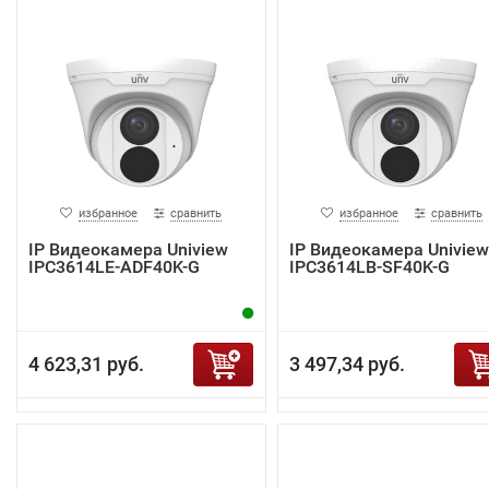
избранное
сравнить
избранное
сравнить
IP Видеокамера Uniview
IP Видеокамера Uniview
IPC3614LE-ADF40K-G
IPC3614LB-SF40K-G
4 623,31 руб.
3 497,34 руб.