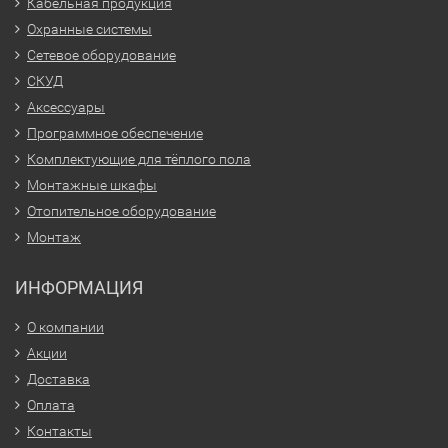
Кабельная продукция
Охранные системы
Сетевое оборудование
СКУД
Аксессуары
Программное обеспечение
Комплектующие для тёплого пола
Монтажные шкафы
Отопительное оборудование
Монтаж
ИНФОРМАЦИЯ
О компании
Акции
Доставка
Оплата
Контакты