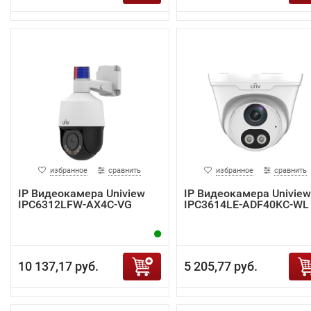
избранное
сравнить
избранное
сравнить
IP Видеокамера Uniview
IP Видеокамера Uniview
IPC6312LFW-AX4C-VG
IPC3614LE-ADF40KC-WL
10 137,17 руб.
5 205,77 руб.