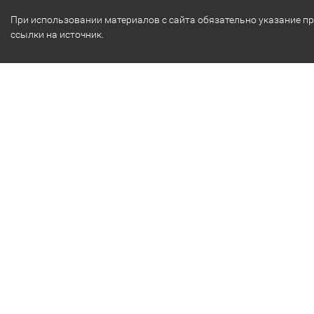
При использовании материалов с сайта обязательно указание п
ссылки на источник.