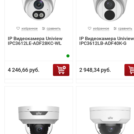
избранное
сравнить
избранное
сравнить
IP Видеокамера Uniview
IP Видеокамера Uniview
IPC3612LE-ADF28KC-WL
IPC3612LB-ADF40K-G
4 246,66 руб.
2 948,34 руб.