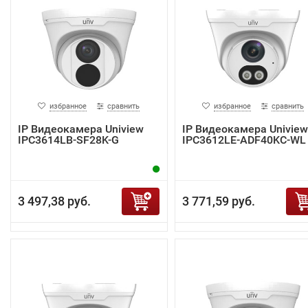
избранное
сравнить
избранное
сравнить
IP Видеокамера Uniview
IP Видеокамера Uniview
IPC3614LB-SF28K-G
IPC3612LE-ADF40KC-WL
3 497,38 руб.
3 771,59 руб.