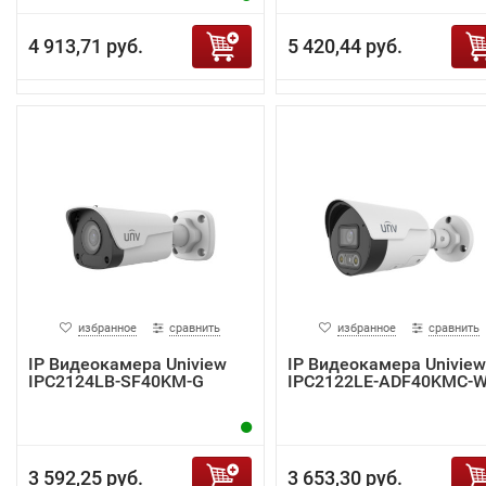
4 913,71 руб.
5 420,44 руб.
избранное
сравнить
избранное
сравнить
IP Видеокамера Uniview
IP Видеокамера Uniview
IPC2124LB-SF40KM-G
IPC2122LE-ADF40KMC-
3 592,25 руб.
3 653,30 руб.