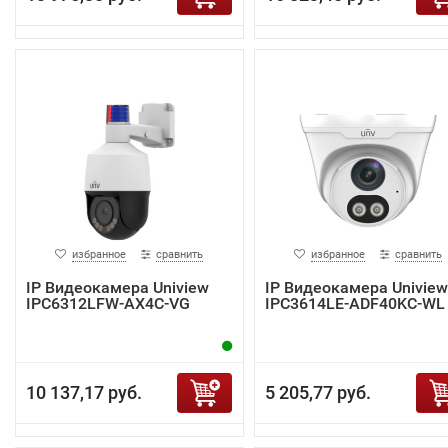
избранное
сравнить
избранное
сравнить
IP Видеокамера Uniview
IP Видеокамера Uniview
IPC6312LFW-AX4C-VG
IPC3614LE-ADF40KC-WL
10 137,17 руб.
5 205,77 руб.