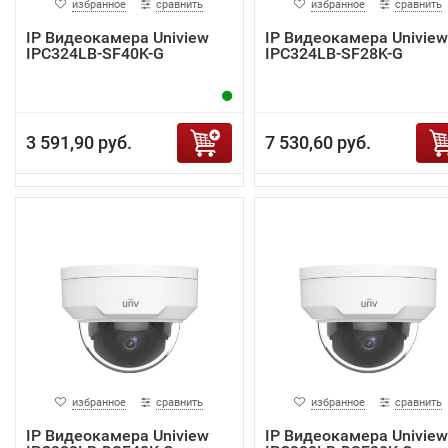
избранное
сравнить
избранное
сравнить
IP Видеокамера Uniview
IP Видеокамера Uniview
IPC324LB-SF40K-G
IPC324LB-SF28K-G
3 591,90 руб.
7 530,60 руб.
избранное
сравнить
избранное
сравнить
IP Видеокамера Uniview
IP Видеокамера Uniview