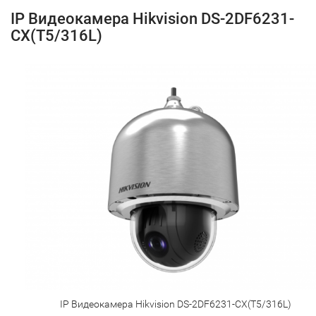
IP Видеокамера Hikvision DS-2DF6231-
CX(T5/316L)
IP Видеокамера Hikvision DS-2DF6231-CX(T5/316L)