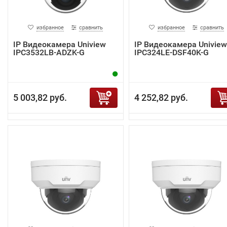
избранное
сравнить
избранное
сравнить
IP Видеокамера Uniview
IP Видеокамера Uniview
IPC3532LB-ADZK-G
IPC324LE-DSF40K-G
5 003,82 руб.
4 252,82 руб.