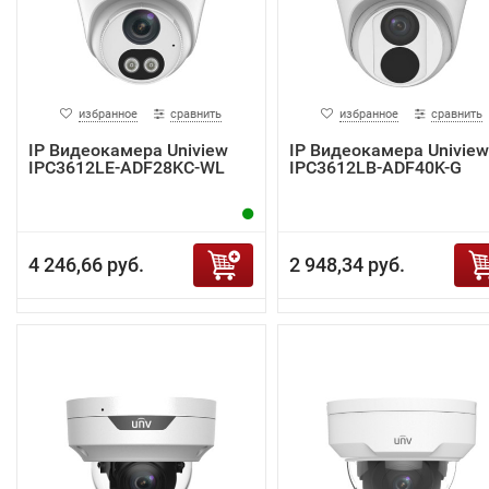
избранное
сравнить
избранное
сравнить
IP Видеокамера Uniview
IP Видеокамера Uniview
IPC3612LE-ADF28KC-WL
IPC3612LB-ADF40K-G
4 246,66 руб.
2 948,34 руб.