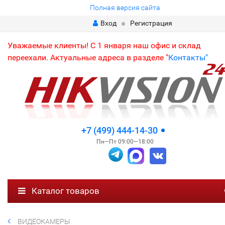
Полная версия сайта
Вход
Регистрация
Уважаемые клиенты! С 1 января наш офис и склад
переехали. Актуальные адреса в разделе "
Контакты"
+7 (499) 444-14-30
Пн—Пт 09:00—18:00
Каталог товаров
ВИДЕОКАМЕРЫ