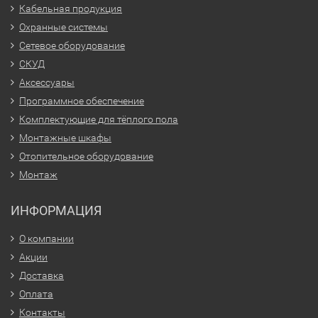
Кабельная продукция
Охранные системы
Сетевое оборудование
СКУД
Аксессуары
Программное обеспечение
Комплектующие для тёплого пола
Монтажные шкафы
Отопительное оборудование
Монтаж
ИНФОРМАЦИЯ
О компании
Акции
Доставка
Оплата
Контакты