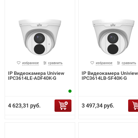
избранное
сравнить
избранное
сравнить
IP Видеокамера Uniview
IP Видеокамера Uniview
IPC3614LE-ADF40K-G
IPC3614LB-SF40K-G
4 623,31 руб.
3 497,34 руб.