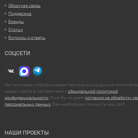
Обратная связь
Поддержка
Бренды
Статьи
Вопросы и ответы
СОЦСЕТИ
Мы получаем и обрабатываем персональные данные посетителе
нашего сайта в соответствии с
официальной политикой
конфиденциальности
. Если Вы не даете
согласия на обработку св
персональных данных
, Вам необходимо покинуть наш сайт.
НАШИ ПРОЕКТЫ