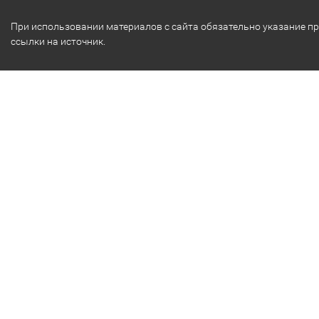
При использовании материалов с сайта обязательно указание п
ссылки на источник.