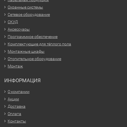
Охранные системы
Сетевое оборудование
СКУД
Аксессуары
Программное обеспечение
Комплектующие для тёплого пола
Монтажные шкафы
Отопительное оборудование
Монтаж
ИНФОРМАЦИЯ
О компании
Акции
Доставка
Оплата
Контакты