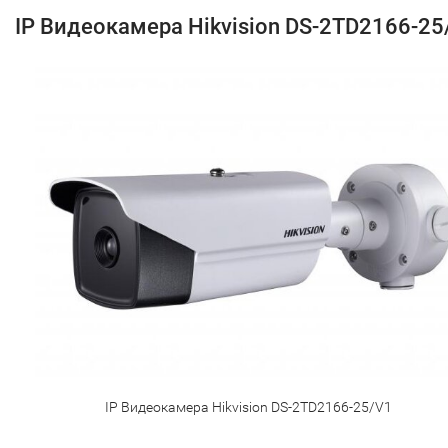
IP Видеокамера Hikvision DS-2TD2166-25
IP Видеокамера Hikvision DS-2TD2166-25/V1