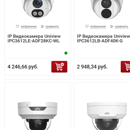
избранное
сравнить
избранное
сравнить
IP Видеокамера Uniview
IP Видеокамера Uniview
IPC3612LE-ADF28KC-WL
IPC3612LB-ADF40K-G
4 246,66 руб.
2 948,34 руб.