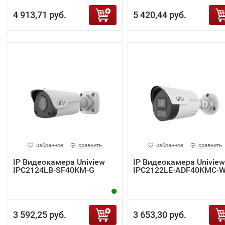
4 913,71 руб.
5 420,44 руб.
избранное
сравнить
избранное
сравнить
IP Видеокамера Uniview
IP Видеокамера Uniview
IPC2124LB-SF40KM-G
IPC2122LE-ADF40KMC-
3 592,25 руб.
3 653,30 руб.