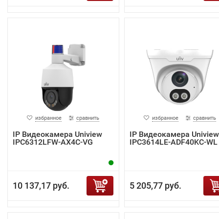
избранное
сравнить
избранное
сравнить
IP Видеокамера Uniview
IP Видеокамера Uniview
IPC6312LFW-AX4C-VG
IPC3614LE-ADF40KC-WL
10 137,17 руб.
5 205,77 руб.