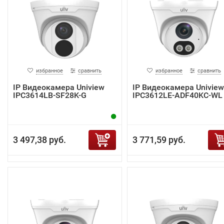
избранное
сравнить
избранное
сравнить
IP Видеокамера Uniview
IP Видеокамера Uniview
IPC3614LB-SF28K-G
IPC3612LE-ADF40KC-WL
3 497,38 руб.
3 771,59 руб.