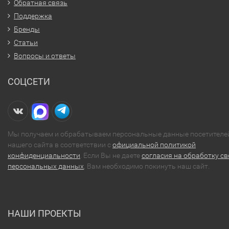
Обратная связь
Поддержка
Бренды
Статьи
Вопросы и ответы
СОЦСЕТИ
Мы получаем и обрабатываем персональные данные посетителе
нашего сайта в соответствии с
официальной политикой
конфиденциальности
. Если Вы не даете
согласия на обработку св
персональных данных
, Вам необходимо покинуть наш сайт.
НАШИ ПРОЕКТЫ