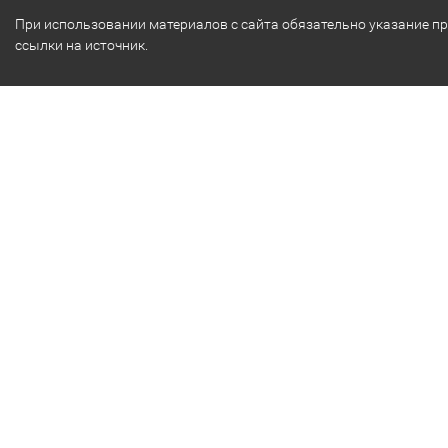
При использовании материалов с сайта обязательно указание п
ссылки на источник.