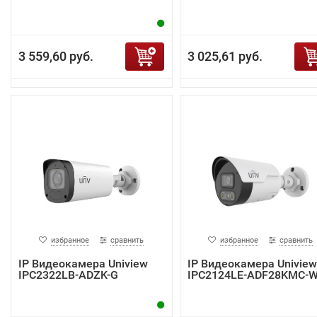
3 559,60 руб.
3 025,61 руб.
избранное
сравнить
избранное
сравнить
IP Видеокамера Uniview
IP Видеокамера Uniview
IPC2322LB-ADZK-G
IPC2124LE-ADF28KMC-