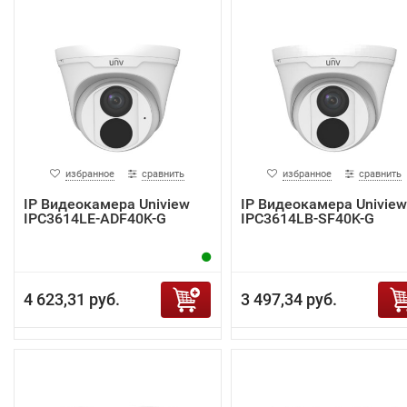
избранное
сравнить
избранное
сравнить
IP Видеокамера Uniview
IP Видеокамера Uniview
IPC3614LE-ADF40K-G
IPC3614LB-SF40K-G
4 623,31 руб.
3 497,34 руб.