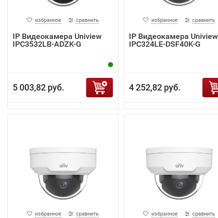
избранное
сравнить
избранное
сравнить
IP Видеокамера Uniview
IP Видеокамера Uniview
IPC3532LB-ADZK-G
IPC324LE-DSF40K-G
5 003,82 руб.
4 252,82 руб.
избранное
сравнить
избранное
сравнить