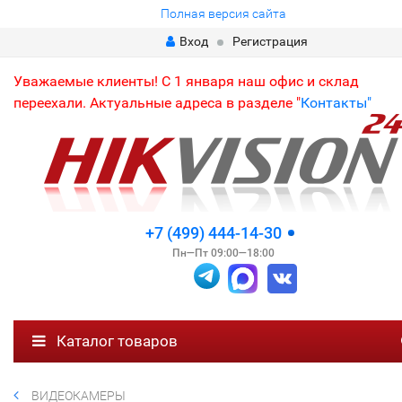
Полная версия сайта
Вход
Регистрация
Уважаемые клиенты! С 1 января наш офис и склад
переехали. Актуальные адреса в разделе "
Контакты"
+7 (499) 444-14-30
Пн—Пт 09:00—18:00
Каталог товаров
ВИДЕОКАМЕРЫ