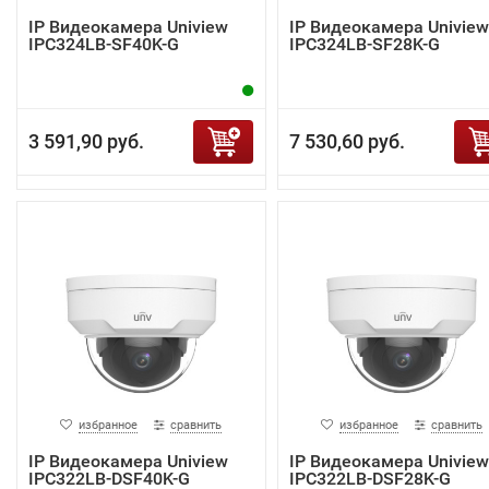
IP Видеокамера Uniview
IP Видеокамера Uniview
IPC324LB-SF40K-G
IPC324LB-SF28K-G
3 591,90 руб.
7 530,60 руб.
избранное
сравнить
избранное
сравнить
IP Видеокамера Uniview
IP Видеокамера Uniview
IPC322LB-DSF40K-G
IPC322LB-DSF28K-G