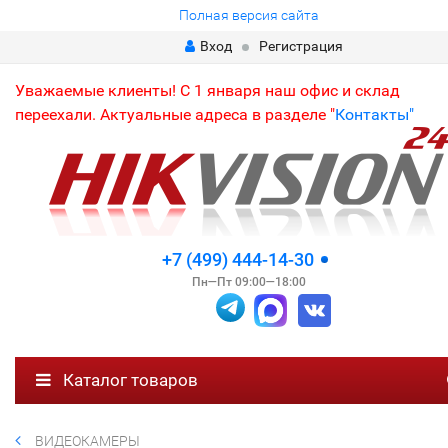
Полная версия сайта
Вход
Регистрация
Уважаемые клиенты! С 1 января наш офис и склад
переехали. Актуальные адреса в разделе "
Контакты"
+7 (499) 444-14-30
Пн—Пт 09:00—18:00
Каталог товаров
ВИДЕОКАМЕРЫ