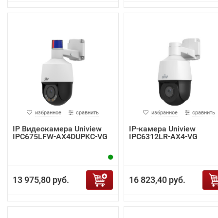
избранное
сравнить
избранное
сравнить
IP Видеокамера Uniview
IP-камера Uniview
IPC675LFW-AX4DUPKC-VG
IPC6312LR-AX4-VG
13 975,80 руб.
16 823,40 руб.