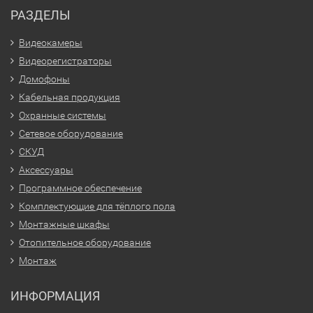
РАЗДЕЛЫ
Видеокамеры
Видеорегистраторы
Домофоны
Кабельная продукция
Охранные системы
Сетевое оборудование
СКУД
Аксессуары
Программное обеспечение
Комплектующие для тёплого пола
Монтажные шкафы
Отопительное оборудование
Монтаж
ИНФОРМАЦИЯ