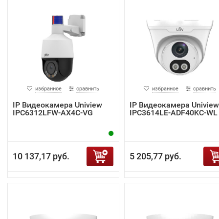
избранное
сравнить
избранное
сравнить
IP Видеокамера Uniview
IP Видеокамера Uniview
IPC6312LFW-AX4C-VG
IPC3614LE-ADF40KC-WL
10 137,17 руб.
5 205,77 руб.