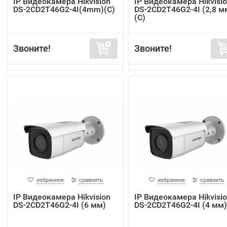
IP Видеокамера Hikvision
IP Видеокамера Hikvisi
DS-2CD2T46G2-4I(4mm)(C)
DS-2CD2T46G2-4I (2,8 м
(C)
Звоните!
Звоните!
избранное
сравнить
избранное
сравнить
IP Видеокамера Hikvision
IP Видеокамера Hikvisi
DS-2CD2T46G2-4I (6 мм)
DS-2CD2T46G2-4I (4 мм)