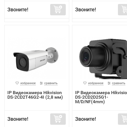
Звоните!
Звоните!
избранное
сравнить
избранное
сравнить
IP Видеокамера Hikvision
IP Видеокамера Hikvisi
DS-2CD2T46G2-4I (2,8 мм)
DS-2CD2D25G1-
M/D/NF(4mm)
Звоните!
Звоните!