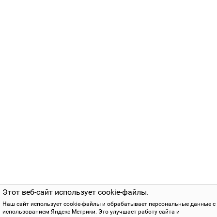
Этот веб-сайт использует cookie-файлы.
Наш сайт использует cookie-файлы и обрабатывает персональные данные с
использованием Яндекс Метрики. Это улучшает работу сайта и