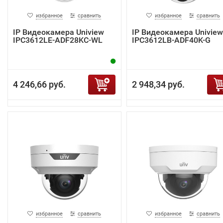
избранное
сравнить
избранное
сравнить
IP Видеокамера Uniview
IP Видеокамера Uniview
IPC3612LE-ADF28KC-WL
IPC3612LB-ADF40K-G
4 246,66 руб.
2 948,34 руб.
избранное
сравнить
избранное
сравнить