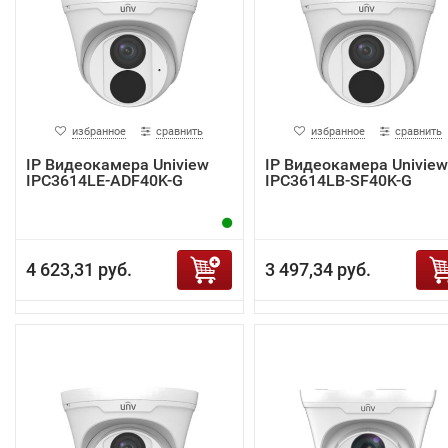
избранное
сравнить
избранное
сравнить
IP Видеокамера Uniview
IP Видеокамера Uniview
IPC3614LE-ADF40K-G
IPC3614LB-SF40K-G
4 623,31 руб.
3 497,34 руб.