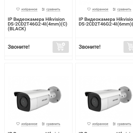
избранное
сравнить
избранное
сравнить
IP Видеокамера Hikvision
IP Видеокамера Hikvisi
DS-2CD2T46G2-4I(4mm)(C)
DS-2CD2T46G2-4I(6mm)
(BLACK)
Звоните!
Звоните!
избранное
сравнить
избранное
сравнить