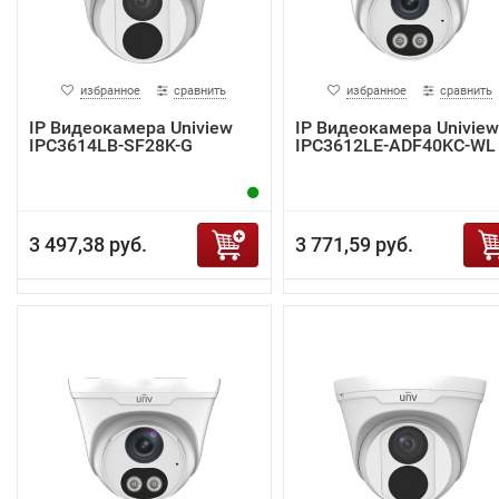
избранное
сравнить
избранное
сравнить
IP Видеокамера Uniview
IP Видеокамера Uniview
IPC3614LB-SF28K-G
IPC3612LE-ADF40KC-WL
3 497,38 руб.
3 771,59 руб.