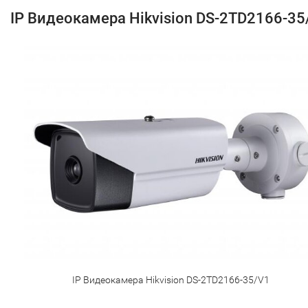
IP Видеокамера Hikvision DS-2TD2166-35
IP Видеокамера Hikvision DS-2TD2166-35/V1