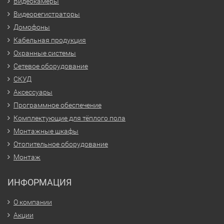
Видеокамеры
Видеорегистраторы
Домофоны
Кабельная продукция
Охранные системы
Сетевое оборудование
СКУД
Аксессуары
Программное обеспечение
Комплектующие для тёплого пола
Монтажные шкафы
Отопительное оборудование
Монтаж
ИНФОРМАЦИЯ
О компании
Акции