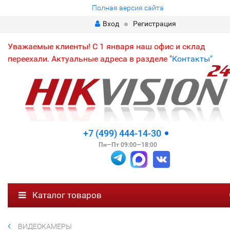
Полная версия сайта
Вход
Регистрация
Уважаемые клиенты! С 1 января наш офис и склад
переехали. Актуальные адреса в разделе "
Контакты"
+7 (499) 444-14-30
Пн—Пт 09:00—18:00
Каталог товаров
ВИДЕОКАМЕРЫ