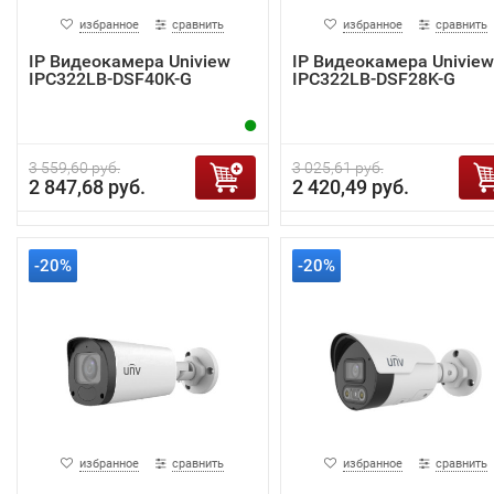
избранное
сравнить
избранное
сравнить
IP Видеокамера Uniview
IP Видеокамера Uniview
IPC322LB-DSF40K-G
IPC322LB-DSF28K-G
3 559,60 руб.
3 025,61 руб.
2 847,68 руб.
2 420,49 руб.
-20%
-20%
избранное
сравнить
избранное
сравнить