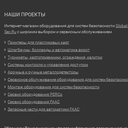
НАШИ ПРОЕКТЫ
Интернет-магазин оборудования для систем безопасности
Global
Sec.Ru
с широким выбором и сервисным обслуживанием.
Принтеры для пластиковых карт
Шлагбаумы, болларды и автоматика ворот
Турникеты, картоприемники, ограждения, калитки
Системы контроля и управления доступом
Арочные и ручные металлодетекторы
Сервисное обслуживание оборудования для систем безопасно
Монтаж оборудования для систем безопасности
Сервис оборудования PERCo
Сервис оборудования FAAC
Запасные части для автоматики FAAC