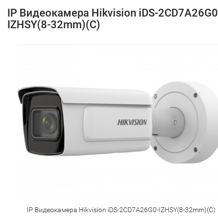
IP Видеокамера Hikvision iDS-2CD7A26G0
IZHSY(8-32mm)(C)
IP Видеокамера Hikvision iDS-2CD7A26G0-IZHSY(8-32mm)(C)