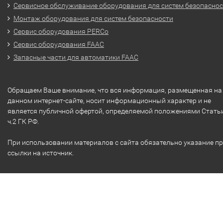
Сервисное обслуживание оборудования для систем безопасно
Монтаж оборудования для систем безопасности
Сервис оборудования PERCo
Сервис оборудования FAAC
Запасные части для автоматики FAAC
Обращаем Ваше внимание, что вся информация, размещенная на
данном интернет-сайте, носит информационный характер и не
является публичной офертой, определяемой положениями Стать
ч.2 ГК РФ.
При использовании материалов с сайта обязательно указание п
ссылки на источник.