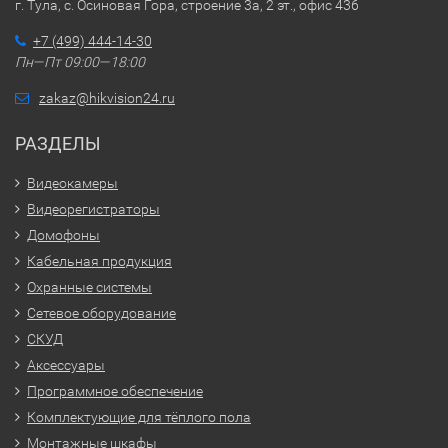
г. Тула, с. Осиновая Гора, строение 3а, 2 эт., офис 436
+7 (499) 444-14-30
Пн—Пт 09:00—18:00
zakaz@hikvision24.ru
РАЗДЕЛЫ
Видеокамеры
Видеорегистраторы
Домофоны
Кабельная продукция
Охранные системы
Сетевое оборудование
СКУД
Аксессуары
Программное обеспечение
Комплектующие для тёплого пола
Монтажные шкафы