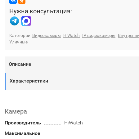
Нужна консультация:
Категории:
Видеокамеры
HiWatch
IP видеокамеры
Внутренн
Уличные
Описание
Характеристики
Камера
Производитель
HiWatch
Максимальное