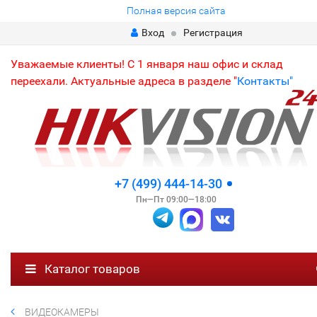
Полная версия сайта
Вход
Регистрация
Уважаемые клиенты! С 1 января наш офис и склад
переехали. Актуальные адреса в разделе "
Контакты"
+7 (499) 444-14-30
Пн—Пт 09:00—18:00
Каталог товаров
ВИДЕОКАМЕРЫ