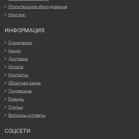
Отопительное оборудование
Монтаж
ИНФОРМАЦИЯ
О компании
Акции
Доставка
Оплата
Контакты
Обратная связь
Поддержка
Бренды
Статьи
Вопросы и ответы
СОЦСЕТИ