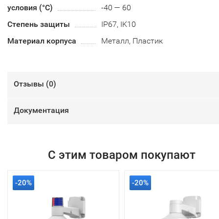
условия (°С)
-40 — 60
Степень защиты
IP67, IK10
Материал корпуса
Металл, Пластик
Отзывы (
0
)
Документация
С этим товаром покупают
-20%
-20%