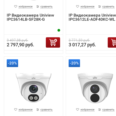
избранное
сравнить
избранное
сравнить
IP Видеокамера Uniview
IP Видеокамера Uniview
IPC3614LB-SF28K-G
IPC3612LE-ADF40KC-WL
3 497,38 руб.
3 771,59 руб.
2 797,90 руб.
3 017,27 руб.
-20%
-20%
избранное
сравнить
избранное
сравнить