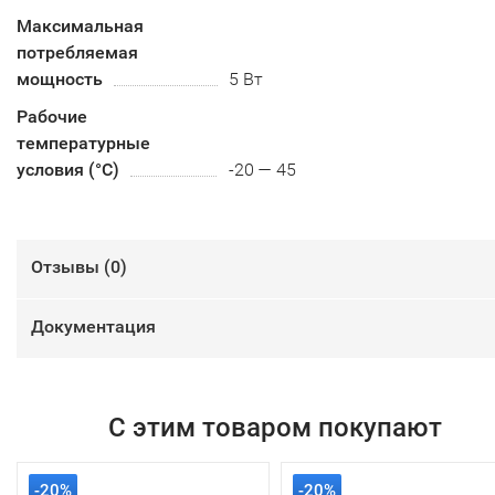
Максимальная
потребляемая
мощность
5 Вт
Рабочие
температурные
условия (°С)
-20 — 45
Отзывы (
0
)
Документация
С этим товаром покупают
-20%
-20%