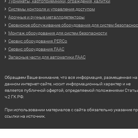
Турникеты, картоприемники, ограждения, калитки
Системы контроля и управления доступом
Арочные и ручные металлодетекторы
Сервисное обслуживание оборудования для систем безопасно
Монтаж оборудования для систем безопасности
Сервис оборудования PERCo
Сервис оборудования FAAC
Запасные части для автоматики FAAC
Обращаем Ваше внимание, что вся информация, размещенная на
данном интернет-сайте, носит информационный характер и не
является публичной офертой, определяемой положениями Стать
ч.2 ГК РФ.
При использовании материалов с сайта обязательно указание п
ссылки на источник.