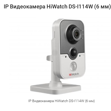
IP Видеокамера HiWatch DS-I114W (6 мм)
IP Видеокамера HiWatch DS-I114W (6 мм)