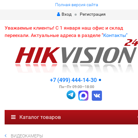
Полная версия сайта
Вход
Регистрация
Уважаемые клиенты! С 1 января наш офис и склад
переехали. Актуальные адреса в разделе "
Контакты"
+7 (499) 444-14-30
Пн—Пт 09:00—18:00
Каталог товаров
ВИДЕОКАМЕРЫ