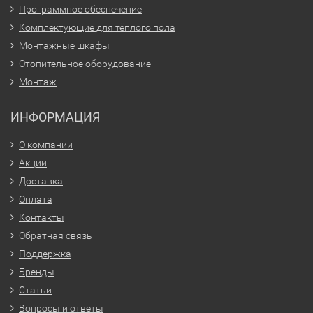
Программное обеспечение
Комплектующие для тёплого пола
Монтажные шкафы
Отопительное оборудование
Монтаж
ИНФОРМАЦИЯ
О компании
Акции
Доставка
Оплата
Контакты
Обратная связь
Поддержка
Бренды
Статьи
Вопросы и ответы