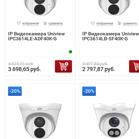
избранное
сравнить
избранное
сравнить
IP Видеокамера Uniview
IP Видеокамера Uniview
IPC3614LE-ADF40K-G
IPC3614LB-SF40K-G
4 623,31 руб.
3 497,34 руб.
3 698,65 руб.
2 797,87 руб.
-20%
-20%