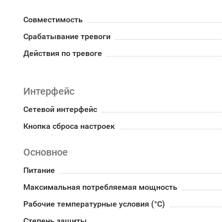
Совместимость
Срабатывание тревоги
Действия по тревоге
Интерфейс
Сетевой интерфейс
Кнопка сброса настроек
Основное
Питание
Максимальная потребляемая мощность
Рабочие температурные условия (°С)
Степень защиты