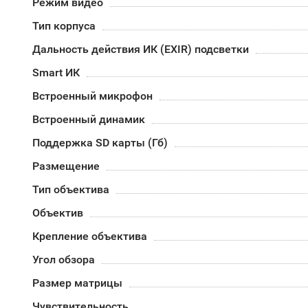
Режим видео
Тип корпуса
Дальность действия ИК (EXIR) подсветки
Smart ИК
Встроенный микрофон
Встроенный динамик
Поддержка SD карты (Гб)
Размещение
Тип объектива
Объектив
Крепление объектива
Угол обзора
Размер матрицы
Чувствительность