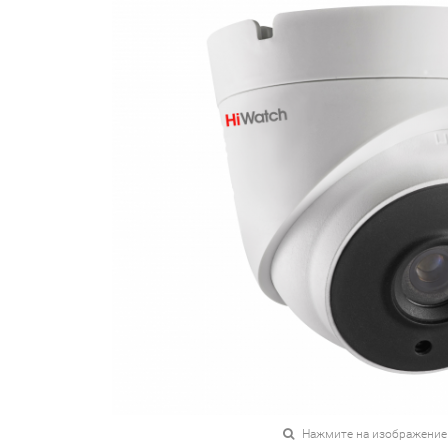
Нажмите на изображение