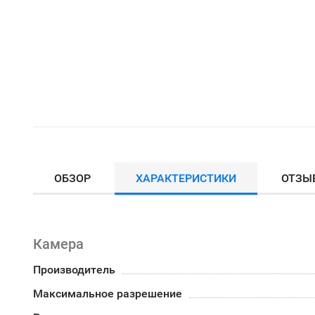
ОБЗОР
ХАРАКТЕРИСТИКИ
ОТЗЫ
Камера
Производитель
Максимальное разрешение