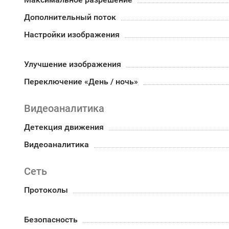
Дополнительный поток
Настройки изображения
Улучшение изображения
Переключение «День / ночь»
Видеоаналитика
Детекция движения
Видеоаналитика
Сеть
Протоколы
Безопасность