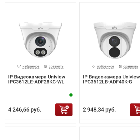
избранное
сравнить
избранное
сравнить
IP Видеокамера Uniview
IP Видеокамера Uniview
IPC3612LE-ADF28KC-WL
IPC3612LB-ADF40K-G
4 246,66 руб.
2 948,34 руб.