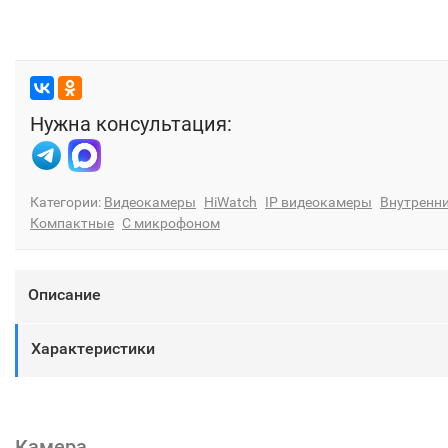
Нужна консультация:
Категории:
Видеокамеры
HiWatch
IP видеокамеры
Внутренн
Компактные
С микрофоном
Описание
Характеристики
Камера