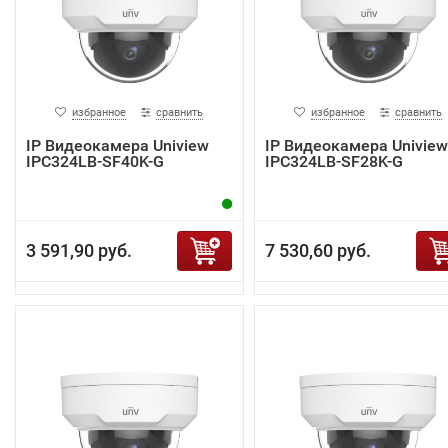
избранное
сравнить
избранное
сравнить
IP Видеокамера Uniview
IP Видеокамера Uniview
IPC324LB-SF40K-G
IPC324LB-SF28K-G
3 591,90 руб.
7 530,60 руб.