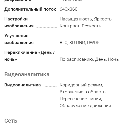
Дополнительный поток
640x360
Настройки
Насыщенность, Яркость,
изображения
Контраст, Резкость
Улучшение
изображения
BLC, 3D DNR, DWDR
Переключение «День /
ночь»
По расписанию, День, Ночь
Видеоаналитика
Видеоаналитика
Коридорный режим,
Вторжение в область,
Пересечение линии,
Обнаружение движения
Сеть