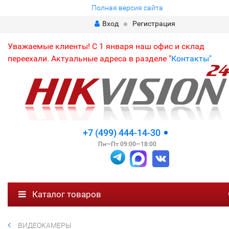
Полная версия сайта
Вход
Регистрация
Уважаемые клиенты! С 1 января наш офис и склад
переехали. Актуальные адреса в разделе "
Контакты"
+7 (499) 444-14-30
Пн—Пт 09:00—18:00
Каталог товаров
ВИДЕОКАМЕРЫ