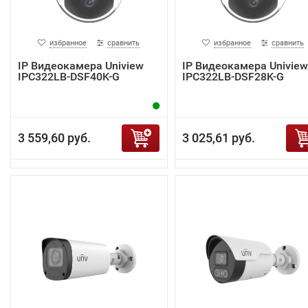
избранное
сравнить
избранное
сравнить
IP Видеокамера Uniview
IP Видеокамера Uniview
IPC322LB-DSF40K-G
IPC322LB-DSF28K-G
3 559,60 руб.
3 025,61 руб.