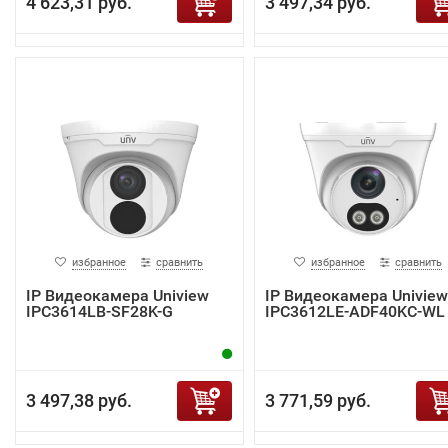
4 623,31 руб.
3 497,34 руб.
избранное
сравнить
избранное
сравнить
IP Видеокамера Uniview
IP Видеокамера Uniview
IPC3614LB-SF28K-G
IPC3612LE-ADF40KC-WL
3 497,38 руб.
3 771,59 руб.