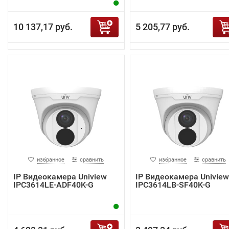
10 137,17 руб.
5 205,77 руб.
избранное
сравнить
избранное
сравнить
IP Видеокамера Uniview
IP Видеокамера Uniview
IPC3614LE-ADF40K-G
IPC3614LB-SF40K-G