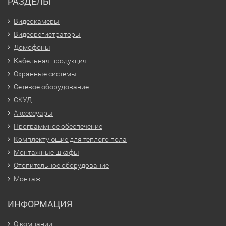
РАЗДЕЛЫ
Видеокамеры
Видеорегистраторы
Домофоны
Кабельная продукция
Охранные системы
Сетевое оборудование
СКУД
Аксессуары
Программное обеспечение
Комплектующие для тёплого пола
Монтажные шкафы
Отопительное оборудование
Монтаж
ИНФОРМАЦИЯ
О компании