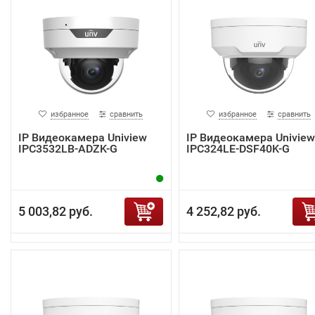
избранное
сравнить
избранное
сравнить
IP Видеокамера Uniview
IP Видеокамера Uniview
IPC3532LB-ADZK-G
IPC324LE-DSF40K-G
5 003,82 руб.
4 252,82 руб.