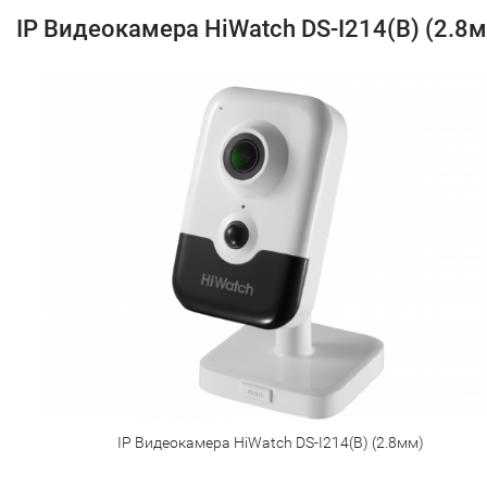
IP Видеокамера HiWatch DS-I214(B) (2.8
IP Видеокамера HiWatch DS-I214(B) (2.8мм)