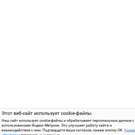
Этот веб-сайт использует cookie-файлы.
Наш сайт использует cookie-файлы и обрабатывает персональные данные с
использованием Яндекс Метрики. Это улучшает работу сайта и
взаимодействие с ним. Подтвердите ваше согласие, нажав кнопку ОК.
Услов