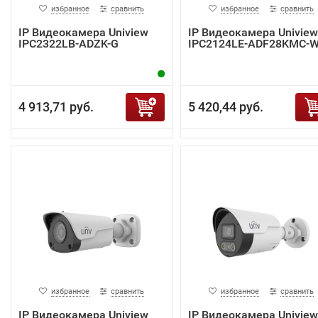
избранное
сравнить
избранное
сравнить
IP Видеокамера Uniview
IP Видеокамера Uniview
IPC2322LB-ADZK-G
IPC2124LE-ADF28KMC-
4 913,71 руб.
5 420,44 руб.
избранное
сравнить
избранное
сравнить
IP Видеокамера Uniview
IP Видеокамера Uniview