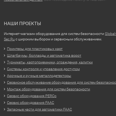
НАШИ ПРОЕКТЫ
Интернет-магазин оборудования для систем безопасности
Global
Sec.Ru
с широким выбором и сервисным обслуживанием.
Принтеры для пластиковых карт
Шлагбаумы, болларды и автоматика ворот
Турникеты, картоприемники, ограждения, калитки
Системы контроля и управления доступом
Арочные и ручные металлодетекторы
Сервисное обслуживание оборудования для систем безопасно
Монтаж оборудования для систем безопасности
Сервис оборудования PERCo
Сервис оборудования FAAC
Запасные части для автоматики FAAC