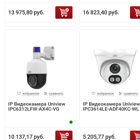
13 975,80 руб.
16 823,40 руб.
избранное
сравнить
избранное
сравнить
IP Видеокамера Uniview
IP Видеокамера Uniview
IPC6312LFW-AX4C-VG
IPC3614LE-ADF40KC-WL
10 137,17 руб.
5 205,77 руб.