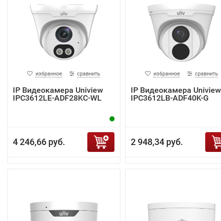
избранное
сравнить
избранное
сравнить
IP Видеокамера Uniview
IP Видеокамера Uniview
IPC3612LE-ADF28KC-WL
IPC3612LB-ADF40K-G
4 246,66 руб.
2 948,34 руб.