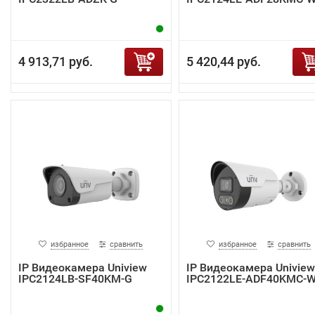
4 913,71 руб.
5 420,44 руб.
избранное
сравнить
избранное
сравнить
IP Видеокамера Uniview
IP Видеокамера Uniview
IPC2124LB-SF40KM-G
IPC2122LE-ADF40KMC-