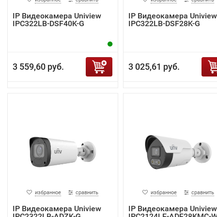
IP Видеокамера Uniview
IP Видеокамера Uniview
IPC322LB-DSF40K-G
IPC322LB-DSF28K-G
3 559,60 руб.
3 025,61 руб.
избранное
сравнить
избранное
сравнить
IP Видеокамера Uniview
IP Видеокамера Uniview
IPC2322LB-ADZK-G
IPC2124LE-ADF28KMC-