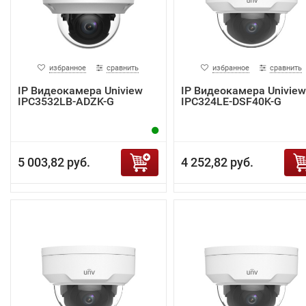
избранное
сравнить
избранное
сравнить
IP Видеокамера Uniview
IP Видеокамера Uniview
IPC3532LB-ADZK-G
IPC324LE-DSF40K-G
5 003,82 руб.
4 252,82 руб.