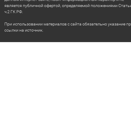
является публичной офертой, определяемой положениями Стать
ч.2 ГК РФ.
При использовании материалов с сайта обязательно указание п
ссылки на источник.