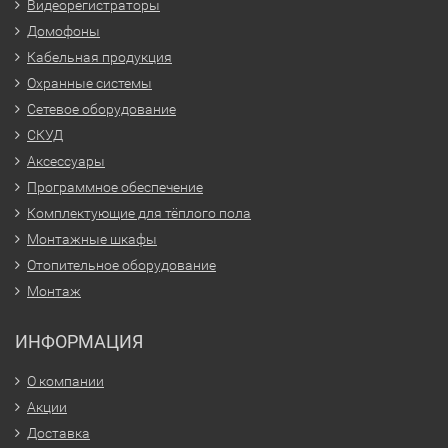
Видеорегистраторы
Домофоны
Кабельная продукция
Охранные системы
Сетевое оборудование
СКУД
Аксессуары
Программное обеспечение
Комплектующие для тёплого пола
Монтажные шкафы
Отопительное оборудование
Монтаж
ИНФОРМАЦИЯ
О компании
Акции
Доставка