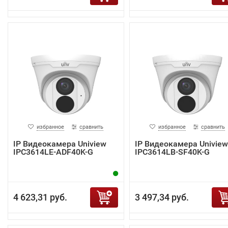
избранное
сравнить
избранное
сравнить
IP Видеокамера Uniview
IP Видеокамера Uniview
IPC3614LE-ADF40K-G
IPC3614LB-SF40K-G
4 623,31 руб.
3 497,34 руб.