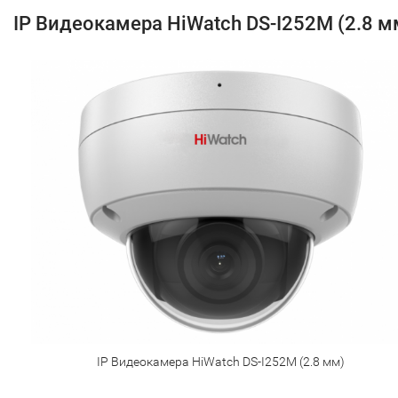
IP Видеокамера HiWatch DS-I252M (2.8 м
IP Видеокамера HiWatch DS-I252M (2.8 мм)