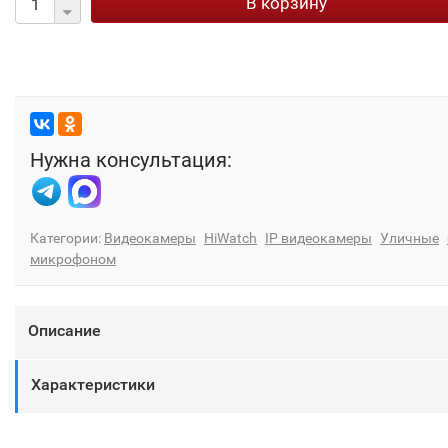
В корзину
Нужна консультация:
Категории:
Видеокамеры
HiWatch
IP видеокамеры
Уличные
микрофоном
Описание
Характеристики