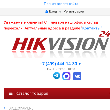
Полная версия сайта
Вход
Регистрация
Уважаемые клиенты! С 1 января наш офис и склад
переехали. Актуальные адреса в разделе "
Контакты"
+7 (499) 444-14-30
Пн—Пт 09:00—18:00
Каталог товаров
ВИДЕОКАМЕРЫ