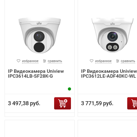
избранное
сравнить
избранное
сравнить
IP Видеокамера Uniview
IP Видеокамера Uniview
IPC3614LB-SF28K-G
IPC3612LE-ADF40KC-WL
3 497,38 руб.
3 771,59 руб.