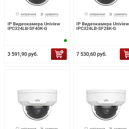
избранное
сравнить
избранное
сравнить
IP Видеокамера Uniview
IP Видеокамера Uniview
IPC324LB-SF40K-G
IPC324LB-SF28K-G
3 591,90 руб.
7 530,60 руб.
избранное
сравнить
избранное
сравнить