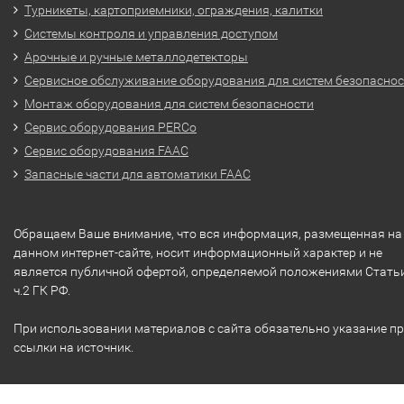
Турникеты, картоприемники, ограждения, калитки
Системы контроля и управления доступом
Арочные и ручные металлодетекторы
Сервисное обслуживание оборудования для систем безопасно
Монтаж оборудования для систем безопасности
Сервис оборудования PERCo
Сервис оборудования FAAC
Запасные части для автоматики FAAC
Обращаем Ваше внимание, что вся информация, размещенная на
данном интернет-сайте, носит информационный характер и не
является публичной офертой, определяемой положениями Стать
ч.2 ГК РФ.
При использовании материалов с сайта обязательно указание п
ссылки на источник.