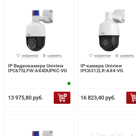
избранное
сравнить
избранное
сравнить
IP Видеокамера Uniview
IP-камера Uniview
IPC675LFW-AX4DUPKC-VG
IPC6312LR-AX4-VG
13 975,80 руб.
16 823,40 руб.