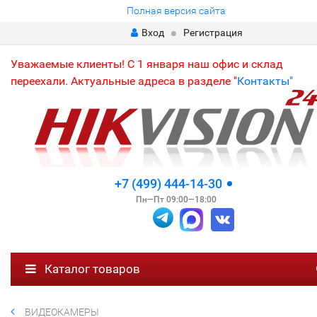
Полная версия сайта
Вход
Регистрация
Уважаемые клиенты! С 1 января наш офис и склад
переехали. Актуальные адреса в разделе "
Контакты"
+7 (499) 444-14-30
Пн—Пт 09:00—18:00
Каталог товаров
ВИДЕОКАМЕРЫ