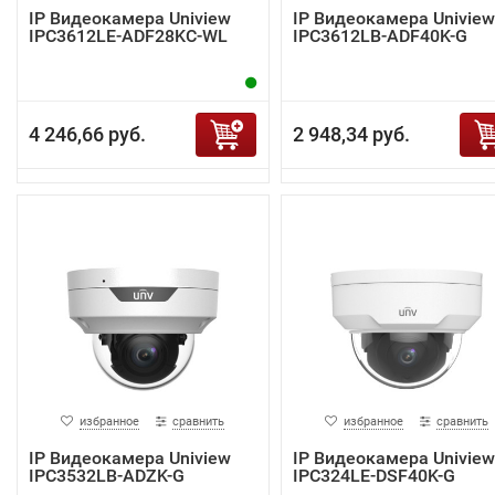
IP Видеокамера Uniview
IP Видеокамера Uniview
IPC3612LE-ADF28KC-WL
IPC3612LB-ADF40K-G
4 246,66 руб.
2 948,34 руб.
избранное
сравнить
избранное
сравнить
IP Видеокамера Uniview
IP Видеокамера Uniview
IPC3532LB-ADZK-G
IPC324LE-DSF40K-G