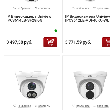
избранное
сравнить
избранное
сравнить
IP Видеокамера Uniview
IP Видеокамера Uniview
IPC3614LB-SF28K-G
IPC3612LE-ADF40KC-WL
3 497,38 руб.
3 771,59 руб.
избранное
сравнить
избранное
сравнить