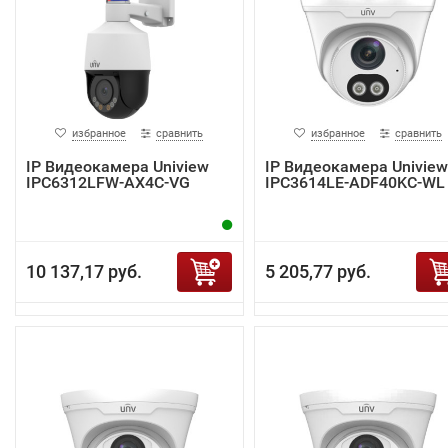
избранное
сравнить
избранное
сравнить
IP Видеокамера Uniview
IP Видеокамера Uniview
IPC6312LFW-AX4C-VG
IPC3614LE-ADF40KC-WL
10 137,17 руб.
5 205,77 руб.