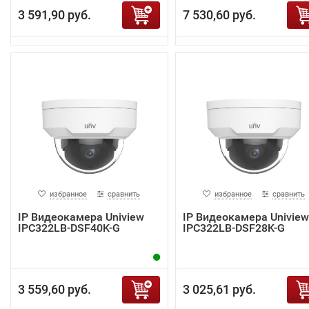
3 591,90 руб.
7 530,60 руб.
избранное
сравнить
избранное
сравнить
IP Видеокамера Uniview
IP Видеокамера Uniview
IPC322LB-DSF40K-G
IPC322LB-DSF28K-G
3 559,60 руб.
3 025,61 руб.