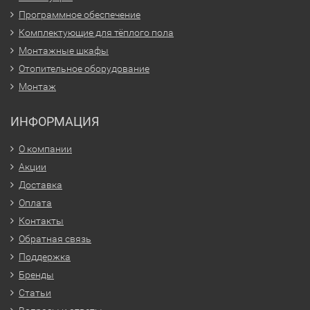
Программное обеспечение
Комплектующие для тёплого пола
Монтажные шкафы
Отопительное оборудование
Монтаж
ИНФОРМАЦИЯ
О компании
Акции
Доставка
Оплата
Контакты
Обратная связь
Поддержка
Бренды
Статьи