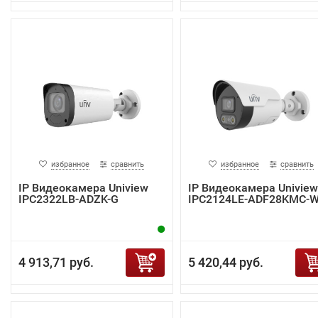
избранное
сравнить
избранное
сравнить
IP Видеокамера Uniview
IP Видеокамера Uniview
IPC2322LB-ADZK-G
IPC2124LE-ADF28KMC-
4 913,71 руб.
5 420,44 руб.