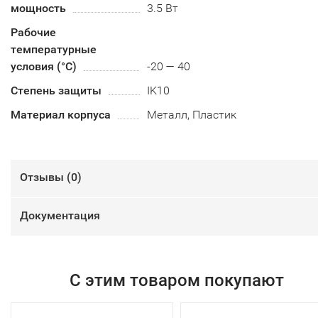
мощность
3.5 Вт
Рабочие
температурные
условия (°С)
-20 — 40
Степень защиты
IK10
Материал корпуса
Металл, Пластик
Отзывы (
0
)
Документация
С этим товаром покупают