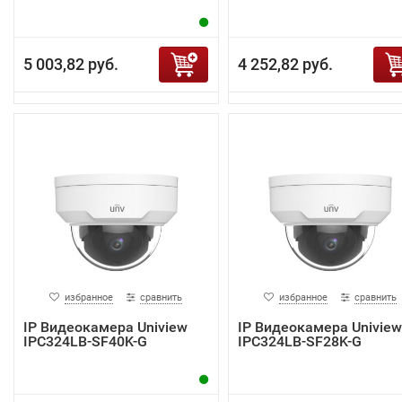
5 003,82 руб.
4 252,82 руб.
избранное
сравнить
избранное
сравнить
IP Видеокамера Uniview
IP Видеокамера Uniview
IPC324LB-SF40K-G
IPC324LB-SF28K-G