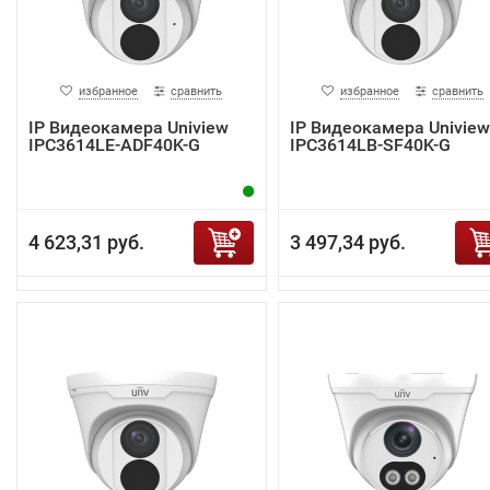
избранное
сравнить
избранное
сравнить
IP Видеокамера Uniview
IP Видеокамера Uniview
IPC3614LE-ADF40K-G
IPC3614LB-SF40K-G
4 623,31 руб.
3 497,34 руб.