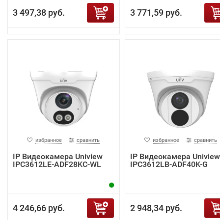
3 497,38 руб.
3 771,59 руб.
избранное
сравнить
избранное
сравнить
IP Видеокамера Uniview
IP Видеокамера Uniview
IPC3612LE-ADF28KC-WL
IPC3612LB-ADF40K-G
4 246,66 руб.
2 948,34 руб.