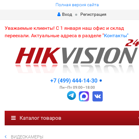
Полная версия сайта
Вход
Регистрация
Уважаемые клиенты! С 1 января наш офис и склад
переехали. Актуальные адреса в разделе "
Контакты"
+7 (499) 444-14-30
Пн—Пт 09:00—18:00
Каталог товаров
ВИДЕОКАМЕРЫ