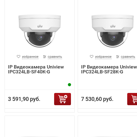
избранное
сравнить
избранное
сравнить
IP Видеокамера Uniview
IP Видеокамера Uniview
IPC324LB-SF40K-G
IPC324LB-SF28K-G
3 591,90 руб.
7 530,60 руб.