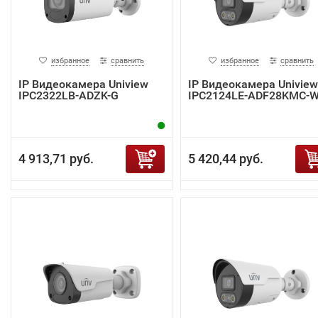
избранное
сравнить
избранное
сравнить
IP Видеокамера Uniview
IP Видеокамера Uniview
IPC2322LB-ADZK-G
IPC2124LE-ADF28KMC-
4 913,71 руб.
5 420,44 руб.