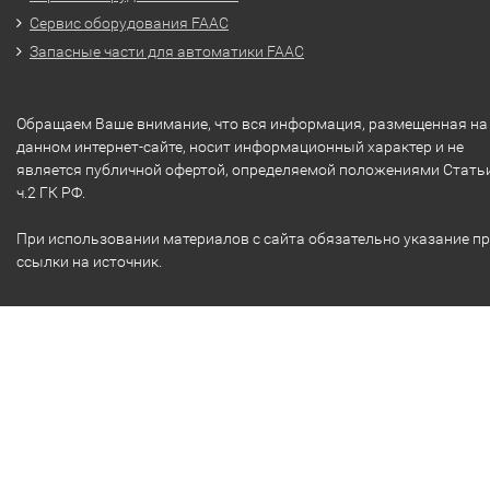
Сервис оборудования FAAC
Запасные части для автоматики FAAC
Обращаем Ваше внимание, что вся информация, размещенная на
данном интернет-сайте, носит информационный характер и не
является публичной офертой, определяемой положениями Стать
ч.2 ГК РФ.
При использовании материалов с сайта обязательно указание п
ссылки на источник.