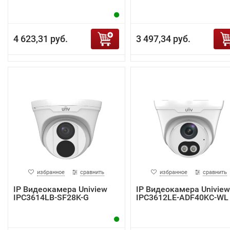
4 623,31 руб.
3 497,34 руб.
избранное
сравнить
избранное
сравнить
IP Видеокамера Uniview
IP Видеокамера Uniview
IPC3614LB-SF28K-G
IPC3612LE-ADF40KC-WL