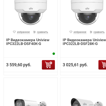
избранное
сравнить
избранное
сравнить
IP Видеокамера Uniview
IP Видеокамера Uniview
IPC322LB-DSF40K-G
IPC322LB-DSF28K-G
3 559,60 руб.
3 025,61 руб.