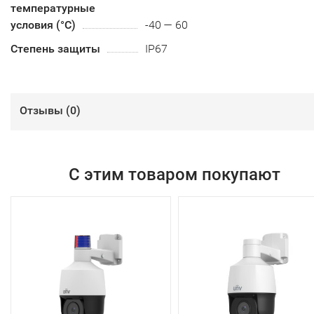
температурные
условия (°С)
-40 — 60
Степень защиты
IP67
Отзывы (
0
)
С этим товаром покупают