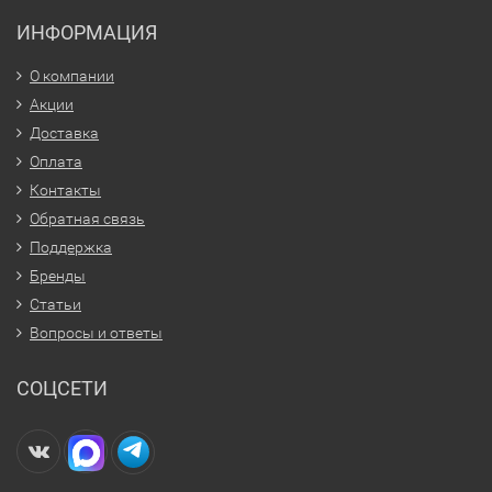
ИНФОРМАЦИЯ
О компании
Акции
Доставка
Оплата
Контакты
Обратная связь
Поддержка
Бренды
Статьи
Вопросы и ответы
СОЦСЕТИ