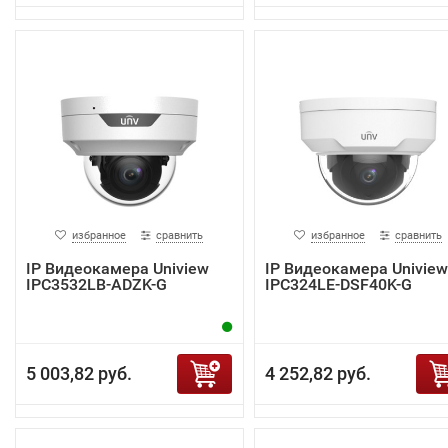
избранное
сравнить
избранное
сравнить
IP Видеокамера Uniview
IP Видеокамера Uniview
IPC3532LB-ADZK-G
IPC324LE-DSF40K-G
5 003,82 руб.
4 252,82 руб.