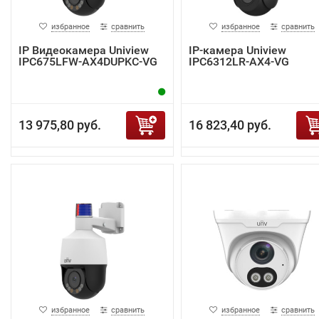
избранное
сравнить
избранное
сравнить
IP Видеокамера Uniview
IP-камера Uniview
IPC675LFW-AX4DUPKC-VG
IPC6312LR-AX4-VG
13 975,80 руб.
16 823,40 руб.
избранное
сравнить
избранное
сравнить