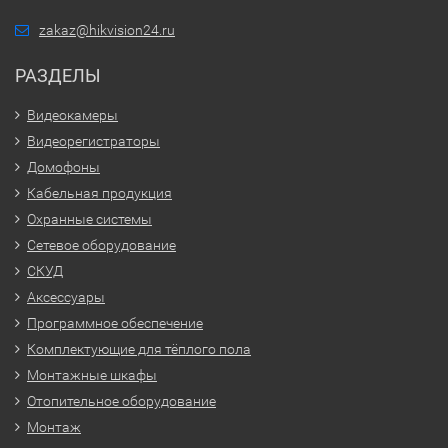
zakaz@hikvision24.ru
РАЗДЕЛЫ
Видеокамеры
Видеорегистраторы
Домофоны
Кабельная продукция
Охранные системы
Сетевое оборудование
СКУД
Аксессуары
Программное обеспечение
Комплектующие для тёплого пола
Монтажные шкафы
Отопительное оборудование
Монтаж