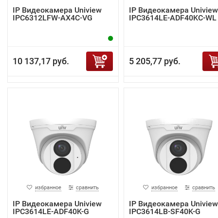
IP Видеокамера Uniview
IP Видеокамера Uniview
IPC6312LFW-AX4C-VG
IPC3614LE-ADF40KC-WL
10 137,17 руб.
5 205,77 руб.
избранное
сравнить
избранное
сравнить
IP Видеокамера Uniview
IP Видеокамера Uniview
IPC3614LE-ADF40K-G
IPC3614LB-SF40K-G