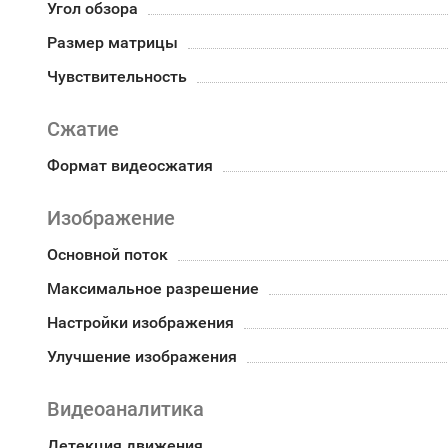
Угол обзора
Размер матрицы
Чувствительность
Сжатие
Формат видеосжатия
Изображение
Основной поток
Максимальное разрешение
Настройки изображения
Улучшение изображения
Видеоаналитика
Детекция движения