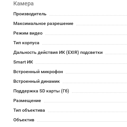
Камера
Производитель
Максимальное разрешение
Режим видео
Тип корпуса
Дальность действия ИК (EXIR) подсветки
Smart ИК
Встроенный микрофон
Встроенный динамик
Поддержка SD карты (Гб)
Размещение
Тип объектива
Объектив