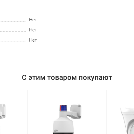
Нет
Нет
Нет
С этим товаром покупают