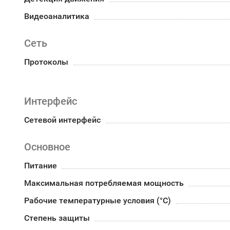
Видеоаналитика
Сеть
Протоколы
Интерфейс
Сетевой интерфейс
Основное
Питание
Максимальная потребляемая мощность
Рабочие температурные условия (°С)
Степень защиты