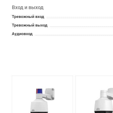
Вход и выход
Тревожный вход
Тревожный выход
Аудиовход