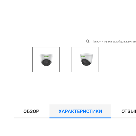
Нажмите на изображение
ОБЗОР
ХАРАКТЕРИСТИКИ
ОТЗЫ