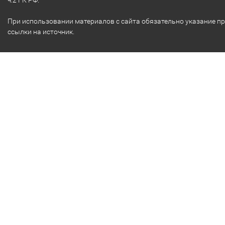
При использовании материалов с сайта обязательно указание п
ссылки на источник.