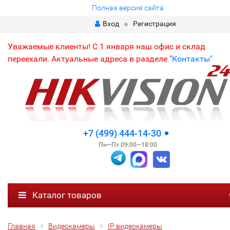
Полная версия сайта
Вход
Регистрация
Уважаемые клиенты! С 1 января наш офис и склад
переехали. Актуальные адреса в разделе "
Контакты"
+7 (499) 444-14-30
Пн—Пт 09:00—18:00
Каталог товаров
Главная
Видеокамеры
IP видеокамеры