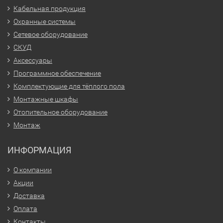
Кабельная продукция
Охранные системы
Сетевое оборудование
СКУД
Аксессуары
Программное обеспечение
Комплектующие для тёплого пола
Монтажные шкафы
Отопительное оборудование
Монтаж
ИНФОРМАЦИЯ
О компании
Акции
Доставка
Оплата
Контакты