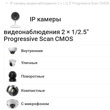
IP камеры видеонаблюдения 2 × 1/2.5" Progressive Scan CMOS
IP камеры
видеонаблюдения 2 × 1/2.5"
Progressive Scan CMOS
Внутренние
Уличные
Поворотные
Компактные
С микрофоном