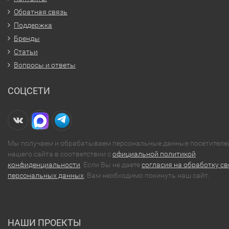
Обратная связь
Поддержка
Бренды
Статьи
Вопросы и ответы
СОЦСЕТИ
Мы получаем и обрабатываем персональные данные посетителе
нашего сайта в соответствии с
официальной политикой
конфиденциальности
. Если Вы не даете
согласия на обработку св
персональных данных
, Вам необходимо покинуть наш сайт.
НАШИ ПРОЕКТЫ