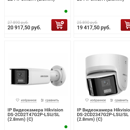
27 890 руб.
25 890 руб.
20 917,50 руб.
19 417,50 руб.
избранное
сравнить
избранное
сравнить
IP Видеокамера Hikvision
IP Видеокамера Hikvisi
DS-2CD2T47G2P-LSU/SL
DS-2CD2347G2P-LSU/SL
(2.8mm) (C)
(2.8mm) (C)