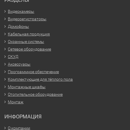
Видеокамеры
Видеорегистраторы
Домофоны
Кабельная продукция
Охранные системы
Сетевое оборудование
СКУД
Аксессуары
Программное обеспечение
Комплектующие для тёплого пола
Монтажные шкафы
Отопительное оборудование
Монтаж
ИНФОРМАЦИЯ
О компании