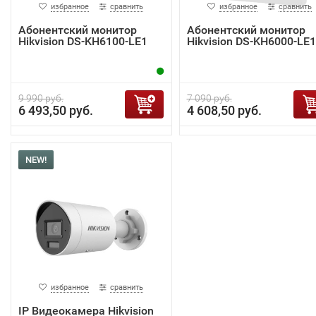
избранное
сравнить
избранное
сравнить
Абонентский монитор
Абонентский монитор
Hikvision DS-KH6100-LE1
Hikvision DS-KH6000-LE1
9 990 руб.
7 090 руб.
6 493,50 руб.
4 608,50 руб.
NEW!
избранное
сравнить
IP Видеокамера Hikvision