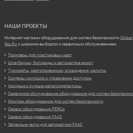
НАШИ ПРОЕКТЫ
Интернет-магазин оборудования для систем безопасности
Global
Sec.Ru
с широким выбором и сервисным обслуживанием.
Принтеры для пластиковых карт
Шлагбаумы, болларды и автоматика ворот
Турникеты, картоприемники, ограждения, калитки
Системы контроля и управления доступом
Арочные и ручные металлодетекторы
Сервисное обслуживание оборудования для систем безопасно
Монтаж оборудования для систем безопасности
Сервис оборудования PERCo
Сервис оборудования FAAC
Запасные части для автоматики FAAC