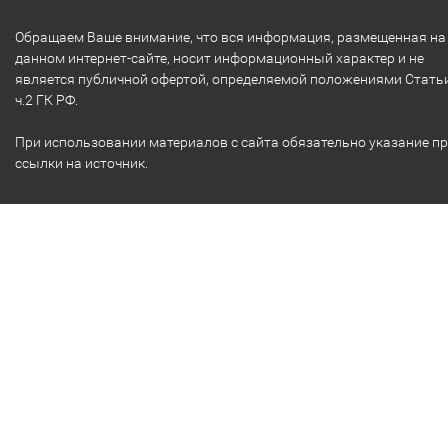
Обращаем Ваше внимание, что вся информация, размещенная на
данном интернет-сайте, носит информационный характер и не
является публичной офертой, определяемой положениями Стать
ч.2 ГК РФ.
При использовании материалов с сайта обязательно указание п
ссылки на источник.