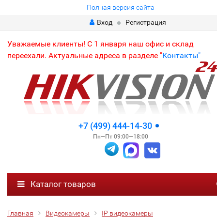
Полная версия сайта
Вход
Регистрация
Уважаемые клиенты! С 1 января наш офис и склад
переехали. Актуальные адреса в разделе "
Контакты"
+7 (499) 444-14-30
Пн—Пт 09:00—18:00
Каталог товаров
Главная
Видеокамеры
IP видеокамеры