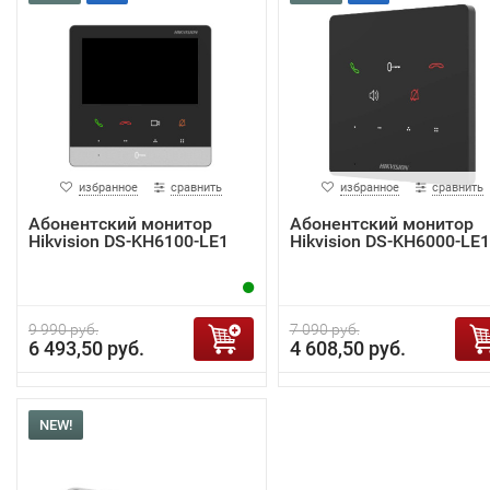
избранное
сравнить
избранное
сравнить
Абонентский монитор
Абонентский монитор
Hikvision DS-KH6100-LE1
Hikvision DS-KH6000-LE1
9 990 руб.
7 090 руб.
6 493,50 руб.
4 608,50 руб.
NEW!