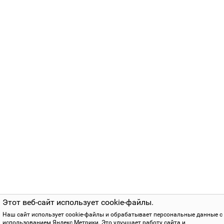
Этот веб-сайт использует cookie-файлы.
Наш сайт использует cookie-файлы и обрабатывает персональные данные с
использованием Яндекс Метрики. Это улучшает работу сайта и