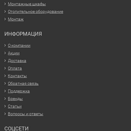
Монтажные шкафы
Отопительное оборудование
Монтаж
ИНФОРМАЦИЯ
О компании
Акции
Доставка
Оплата
Контакты
Обратная связь
Поддержка
Бренды
Статьи
Вопросы и ответы
СОЦСЕТИ