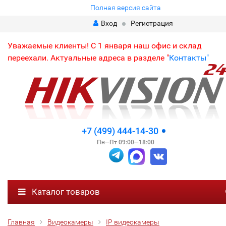
Полная версия сайта
Вход
Регистрация
Уважаемые клиенты! С 1 января наш офис и склад
переехали. Актуальные адреса в разделе "
Контакты"
+7 (499) 444-14-30
Пн—Пт 09:00—18:00
Каталог товаров
Главная
Видеокамеры
IP видеокамеры