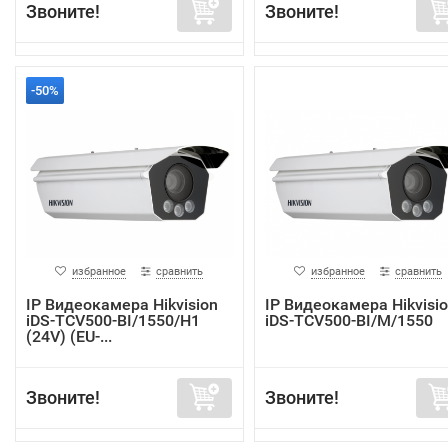
Звоните!
Звоните!
-50%
избранное
сравнить
избранное
сравнить
IP Видеокамера Hikvision
IP Видеокамера Hikvisi
iDS-TCV500-BI/1550/H1
iDS-TCV500-BI/M/1550
(24V) (EU-...
Звоните!
Звоните!