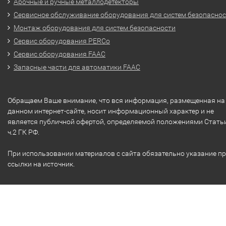
Арочные и ручные металлодетекторы
Сервисное обслуживание оборудования для систем безопасно
Монтаж оборудования для систем безопасности
Сервис оборудования PERCo
Сервис оборудования FAAC
Запасные части для автоматики FAAC
Обращаем Ваше внимание, что вся информация, размещенная на
данном интернет-сайте, носит информационный характер и не
является публичной офертой, определяемой положениями Стать
ч.2 ГК РФ.
При использовании материалов с сайта обязательно указание п
ссылки на источник.