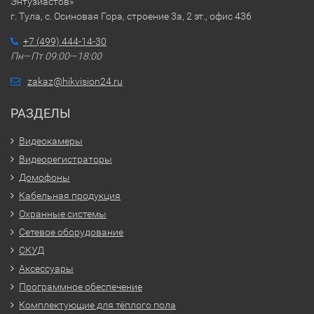
Энтузиастов»
г. Тула, с. Осиновая Гора, строение 3а, 2 эт., офис 436
+7 (499) 444-14-30
Пн—Пт 09:00—18:00
zakaz@hikvision24.ru
РАЗДЕЛЫ
Видеокамеры
Видеорегистраторы
Домофоны
Кабельная продукция
Охранные системы
Сетевое оборудование
СКУД
Аксессуары
Программное обеспечение
Комплектующие для тёплого пола