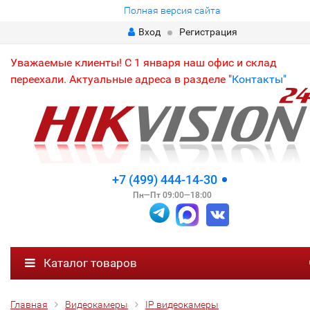
Полная версия сайта
Вход
Регистрация
Уважаемые клиенты! С 1 января наш офис и склад
переехали. Актуальные адреса в разделе "
Контакты"
+7 (499) 444-14-30
Пн—Пт 09:00—18:00
Каталог товаров
Главная
Видеокамеры
IP видеокамеры