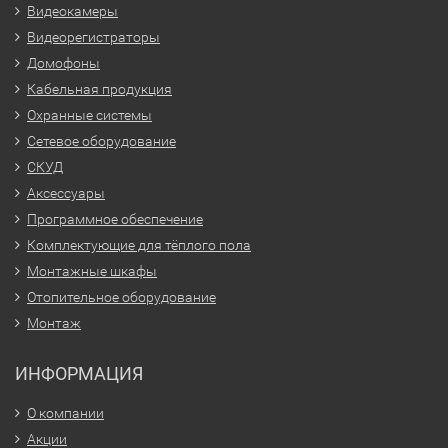
Видеокамеры
Видеорегистраторы
Домофоны
Кабельная продукция
Охранные системы
Сетевое оборудование
СКУД
Аксессуары
Программное обеспечение
Комплектующие для тёплого пола
Монтажные шкафы
Отопительное оборудование
Монтаж
ИНФОРМАЦИЯ
О компании
Акции