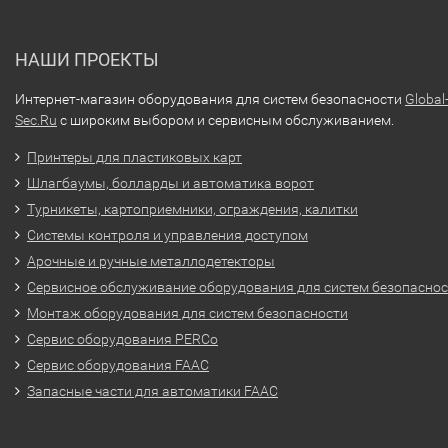
НАШИ ПРОЕКТЫ
Интернет-магазин оборудования для систем безопасности
Global
Sec.Ru
с широким выбором и сервисным обслуживанием.
Принтеры для пластиковых карт
Шлагбаумы, болларды и автоматика ворот
Турникеты, картоприемники, ограждения, калитки
Системы контроля и управления доступом
Арочные и ручные металлодетекторы
Сервисное обслуживание оборудования для систем безопасно
Монтаж оборудования для систем безопасности
Сервис оборудования PERCo
Сервис оборудования FAAC
Запасные части для автоматики FAAC