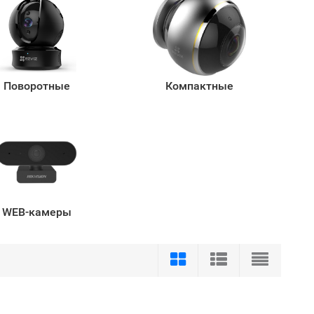
Поворотные
Компактные
WEB-камеры