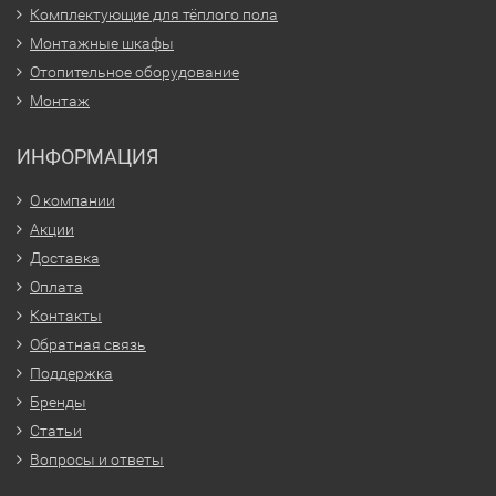
Комплектующие для тёплого пола
Монтажные шкафы
Отопительное оборудование
Монтаж
ИНФОРМАЦИЯ
О компании
Акции
Доставка
Оплата
Контакты
Обратная связь
Поддержка
Бренды
Статьи
Вопросы и ответы