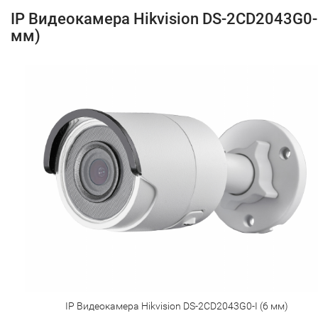
IP Видеокамера Hikvision DS-2CD2043G0-I
мм)
IP Видеокамера Hikvision DS-2CD2043G0-I (6 мм)