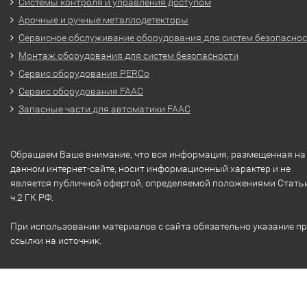
Системы контроля и управления доступом
Арочные и ручные металлодетекторы
Сервисное обслуживание оборудования для систем безопасно
Монтаж оборудования для систем безопасности
Сервис оборудования PERCo
Сервис оборудования FAAC
Запасные части для автоматики FAAC
Обращаем Ваше внимание, что вся информация, размещенная на
данном интернет-сайте, носит информационный характер и не
является публичной офертой, определяемой положениями Стать
ч.2 ГК РФ.
При использовании материалов с сайта обязательно указание п
ссылки на источник.