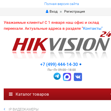
Полная версия сайта
Вход
Регистрация
Уважаемые клиенты! С 1 января наш офис и склад
переехали. Актуальные адреса в разделе "
Контакты"
+7 (499) 444-14-30
Пн—Пт 09:00—18:00
Каталог товаров
IP ВИДЕОКАМЕРЫ