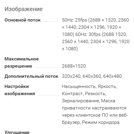
Изображение
Основной поток
50Hz: 25fps (2688 × 1520, 2560
× 1440, 2304 × 1296, 1920 ×
1080) 60Hz: 30fps (2688 1520,
2560 × 1440, 2304 × 1296, 1920
× 1080)
Максимальное
разрешение
2688×1520
Дополнительный поток
320x240, 640x360, 640x480
Настройки
Насыщенность, Яркость,
изображения
Контраст, Резкость,
Зеркалирование, Маска
приватности настраиваются
через клиентское ПО или веб-
браузер, Режим коридора
Улучшение