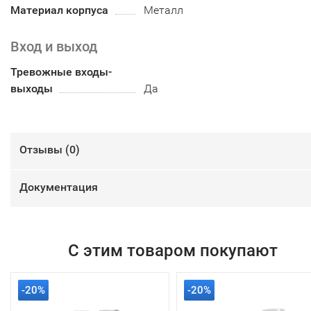
Материал корпуса
Металл
Вход и выход
Тревожные входы-
выходы
Да
Отзывы (
0
)
Документация
С этим товаром покупают
-20%
-20%