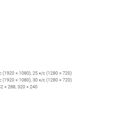
 (1920 × 1080), 25 к/с (1280 × 720)
 (1920 × 1080), 30 к/с (1280 × 720)
2 × 288, 320 × 240