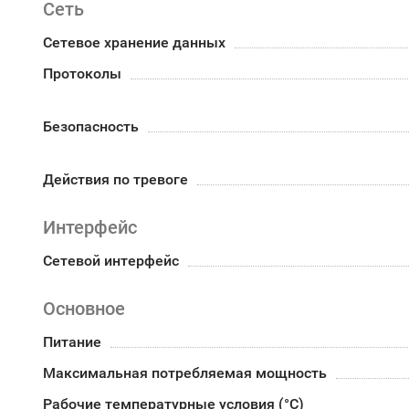
Сеть
Сетевое хранение данных
Протоколы
Безопасность
Действия по тревоге
Интерфейс
Сетевой интерфейс
Основное
Питание
Максимальная потребляемая мощность
Рабочие температурные условия (°С)