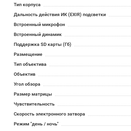
Тип корпуса
Дальность действия ИК (EXIR) подсветки
Встроенный микрофон
Встроенный динамик
Поддержка SD карты (Гб)
Размещение
Тип объектива
Объектив
Угол обзора
Размер матрицы
Чувствительность
Скорость электронного затвора
Режим "день / ночь"