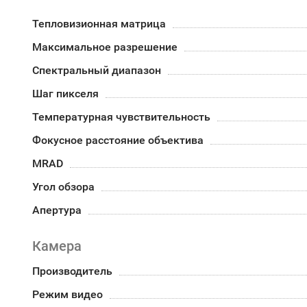
Тепловизионная матрица
Максимальное разрешение
Спектральный диапазон
Шаг пикселя
Температурная чувствительность
Фокусное расстояние объектива
MRAD
Угол обзора
Апертура
Камера
Производитель
Режим видео