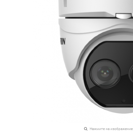
Нажмите на изображение