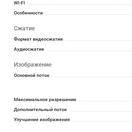
WI-FI
Особенности
Сжатие
Формат видеосжатия
Аудиосжатие
Изображение
Основной поток
Максимальное разрешение
Дополнительный поток
Улучшение изображения