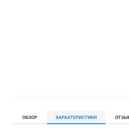
ОБЗОР
ХАРАКТЕРИСТИКИ
ОТЗЫ