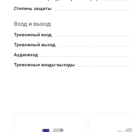
Степень защиты
Вход и выход
Тревожный вход
Тревожный выход
Аудиовход
Тревожные входы-выходы