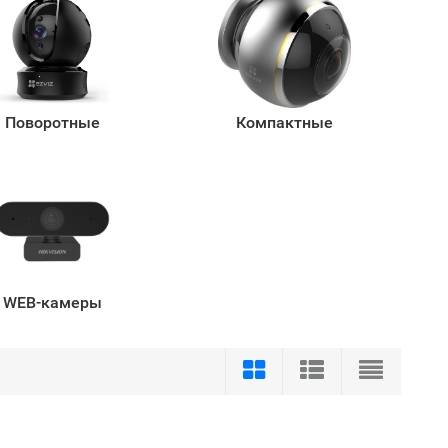
Поворотные
Компактные
WEB-камеры