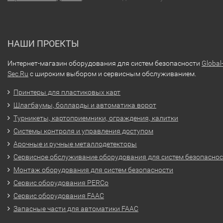
НАШИ ПРОЕКТЫ
Интернет-магазин оборудования для систем безопасности
Global
Sec.Ru
с широким выбором и сервисным обслуживанием.
Принтеры для пластиковых карт
Шлагбаумы, болларды и автоматика ворот
Турникеты, картоприемники, ограждения, калитки
Системы контроля и управления доступом
Арочные и ручные металлодетекторы
Сервисное обслуживание оборудования для систем безопасно
Монтаж оборудования для систем безопасности
Сервис оборудования PERCo
Сервис оборудования FAAC
Запасные части для автоматики FAAC