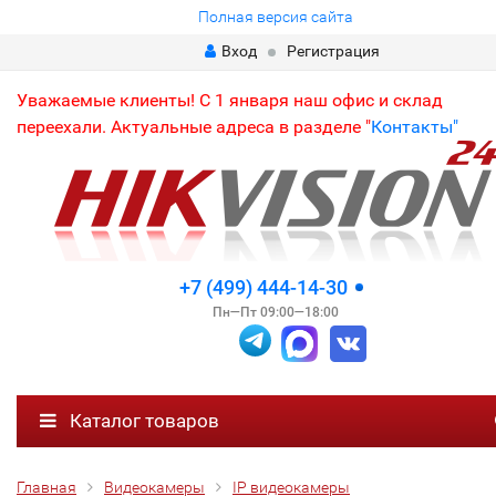
Полная версия сайта
Вход
Регистрация
Уважаемые клиенты! С 1 января наш офис и склад
переехали. Актуальные адреса в разделе "
Контакты"
+7 (499) 444-14-30
Пн—Пт 09:00—18:00
Каталог товаров
Главная
Видеокамеры
IP видеокамеры