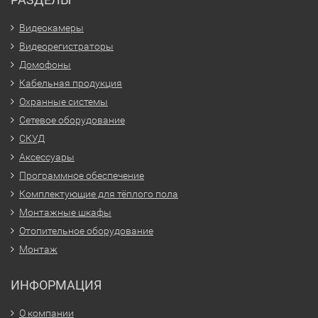
Видеокамеры
Видеорегистраторы
Домофоны
Кабельная продукция
Охранные системы
Сетевое оборудование
СКУД
Аксессуары
Программное обеспечение
Комплектующие для тёплого пола
Монтажные шкафы
Отопительное оборудование
Монтаж
ИНФОРМАЦИЯ
О компании