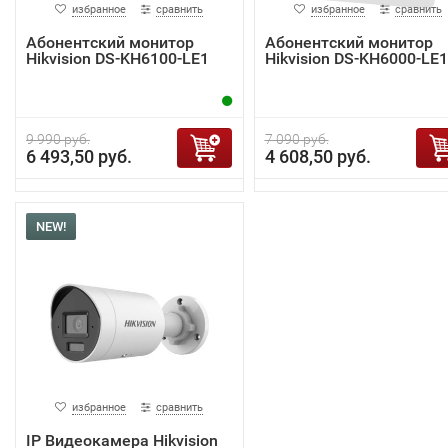
избранное
сравнить
избранное
сравнить
Абонентский монитор
Абонентский монитор
Hikvision DS-KH6100-LE1
Hikvision DS-KH6000-LE1
9 990 руб.
7 090 руб.
6 493,50 руб.
4 608,50 руб.
NEW!
избранное
сравнить
IP Видеокамера Hikvision