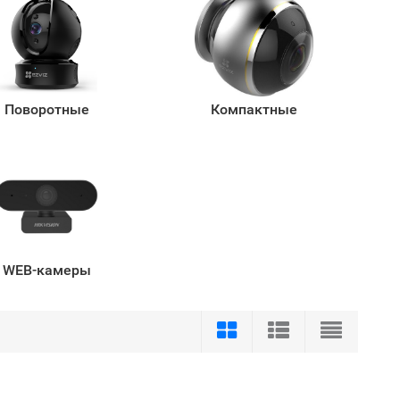
Поворотные
Компактные
WEB-камеры