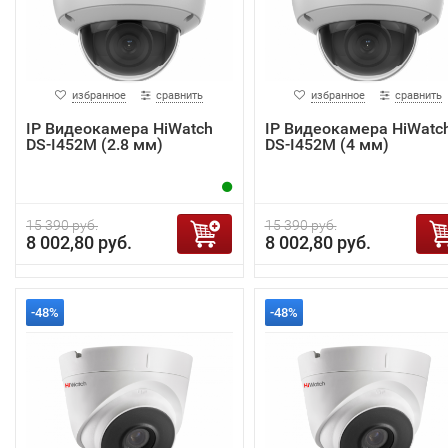
избранное
сравнить
избранное
сравнить
IP Видеокамера HiWatch
IP Видеокамера HiWatc
DS-I452M (2.8 мм)
DS-I452M (4 мм)
15 390 руб.
15 390 руб.
8 002,80 руб.
8 002,80 руб.
-48%
-48%