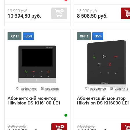
19 990 руб.
13 090 руб.
10 394,80 руб.
8 508,50 руб.
ХИТ!
-35%
ХИТ!
-35%
избранное
сравнить
избранное
сравнить
Абонентский монитор
Абонентский монитор
Hikvision DS-KH6100-LE1
Hikvision DS-KH6000-LE1
9 990 руб.
7 090 руб.