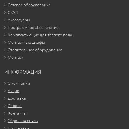
Сетевое оборудование
СКУД
Аксессуары
Программное обеспечение
Комплектующие для тёплого пола
Монтажные шкафы
Отопительное оборудование
Монтаж
ИНФОРМАЦИЯ
О компании
Акции
Доставка
Оплата
Контакты
Обратная связь
Поддержка