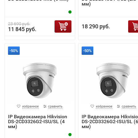
мм)
23 690 руб.
18 290 руб.
11 845 руб.
-50%
-50%
избранное
сравнить
избранное
сравнить
IP Видеокамера Hikvision
IP Видеокамера Hikvisi
DS-2CD3326G2-ISU/SL (4
DS-2CD3326G2-ISU/SL (
мм)
мм)