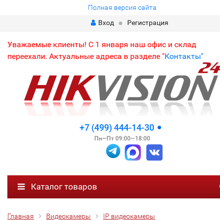
Полная версия сайта
Вход
Регистрация
Уважаемые клиенты! С 1 января наш офис и склад
переехали. Актуальные адреса в разделе "
Контакты"
+7 (499) 444-14-30
Пн—Пт 09:00—18:00
Каталог товаров
Главная
Видеокамеры
IP видеокамеры