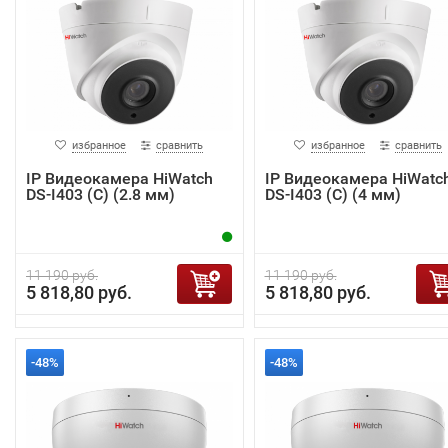
избранное
сравнить
избранное
сравнить
IP Видеокамера HiWatch
IP Видеокамера HiWatc
DS-I403 (C) (2.8 мм)
DS-I403 (C) (4 мм)
11 190 руб.
11 190 руб.
5 818,80 руб.
5 818,80 руб.
-48%
-48%