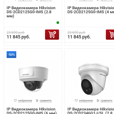
IP Видеокамера Hikvision
IP Видеокамера Hikvisi
DS-2CD2125G0-IMS (2.8
DS-2CD2125G0-IMS (4 м
мм)
23 690 руб.
23 690 руб.
11 845 руб.
11 845 руб.
-50%
избранное
сравнить
избранное
сравнить
IP Видеокамера Hikvision
IP Видеокамера Hikvisi
DS-2CD2125G0-IMS (6 мм)
DS-2CD2346G1-I/SL (2.8