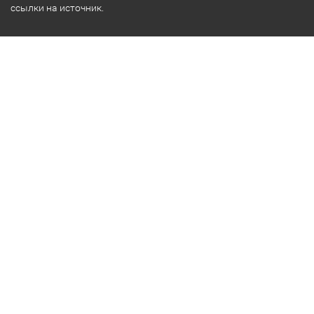
ссылки на источник.