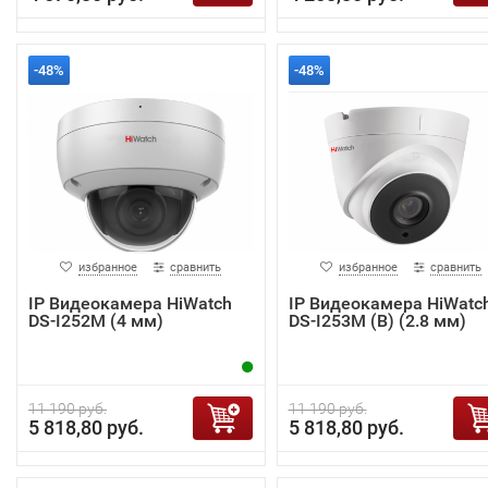
-48%
-48%
избранное
сравнить
избранное
сравнить
IP Видеокамера HiWatch
IP Видеокамера HiWatc
DS-I252M (4 мм)
DS-I253M (B) (2.8 мм)
11 190 руб.
11 190 руб.
5 818,80 руб.
5 818,80 руб.