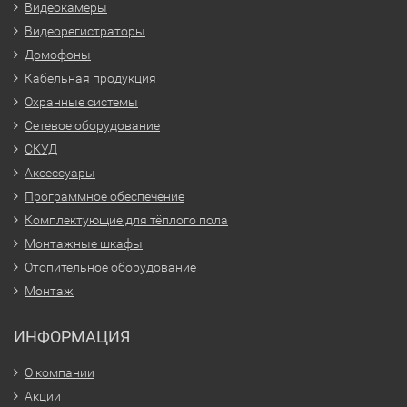
Видеокамеры
Видеорегистраторы
Домофоны
Кабельная продукция
Охранные системы
Сетевое оборудование
СКУД
Аксессуары
Программное обеспечение
Комплектующие для тёплого пола
Монтажные шкафы
Отопительное оборудование
Монтаж
ИНФОРМАЦИЯ
О компании
Акции