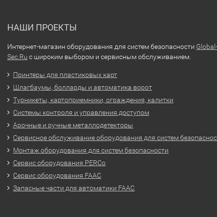
НАШИ ПРОЕКТЫ
Интернет-магазин оборудования для систем безопасности
Global
Sec.Ru
с широким выбором и сервисным обслуживанием.
Принтеры для пластиковых карт
Шлагбаумы, болларды и автоматика ворот
Турникеты, картоприемники, ограждения, калитки
Системы контроля и управления доступом
Арочные и ручные металлодетекторы
Сервисное обслуживание оборудования для систем безопасно
Монтаж оборудования для систем безопасности
Сервис оборудования PERCo
Сервис оборудования FAAC
Запасные части для автоматики FAAC