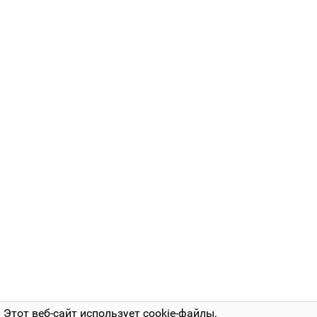
Этот веб-сайт использует cookie-файлы.