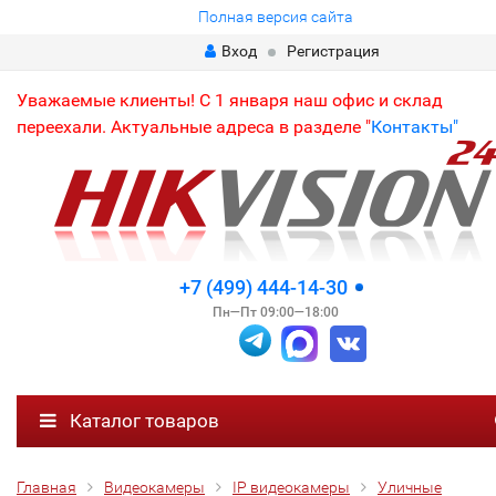
Полная версия сайта
Вход
Регистрация
Уважаемые клиенты! С 1 января наш офис и склад
переехали. Актуальные адреса в разделе "
Контакты"
+7 (499) 444-14-30
Пн—Пт 09:00—18:00
Каталог товаров
Главная
Видеокамеры
IP видеокамеры
Уличные