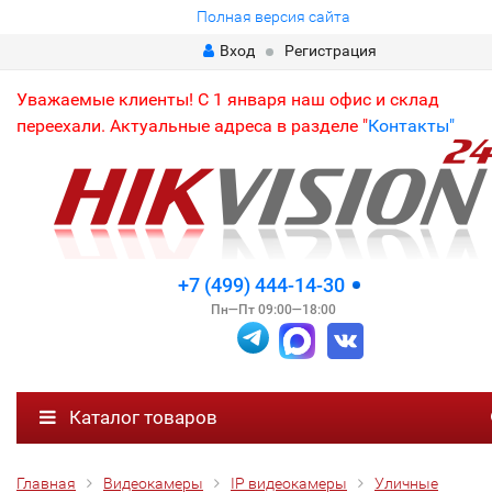
Полная версия сайта
Вход
Регистрация
Уважаемые клиенты! С 1 января наш офис и склад
переехали. Актуальные адреса в разделе "
Контакты"
+7 (499) 444-14-30
Пн—Пт 09:00—18:00
Каталог товаров
Главная
Видеокамеры
IP видеокамеры
Уличные