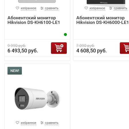
избранное
сравнить
избранное
сравнить
Абонентский монитор
Абонентский монитор
Hikvision DS-KH6100-LE1
Hikvision DS-KH6000-LE1
9 990 руб.
7 090 руб.
6 493,50 руб.
4 608,50 руб.
NEW!
избранное
сравнить