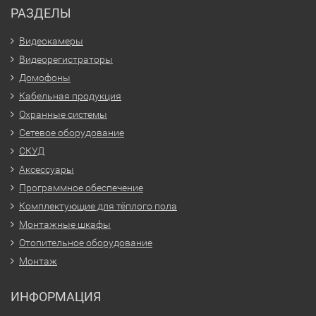
РАЗДЕЛЫ
Видеокамеры
Видеорегистраторы
Домофоны
Кабельная продукция
Охранные системы
Сетевое оборудование
СКУД
Аксессуары
Программное обеспечение
Комплектующие для тёплого пола
Монтажные шкафы
Отопительное оборудование
Монтаж
ИНФОРМАЦИЯ