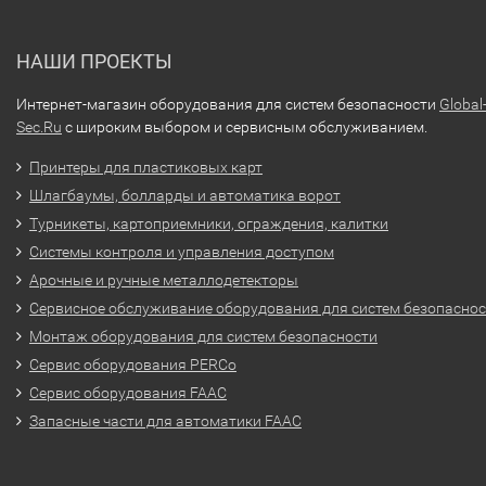
НАШИ ПРОЕКТЫ
Интернет-магазин оборудования для систем безопасности
Global
Sec.Ru
с широким выбором и сервисным обслуживанием.
Принтеры для пластиковых карт
Шлагбаумы, болларды и автоматика ворот
Турникеты, картоприемники, ограждения, калитки
Системы контроля и управления доступом
Арочные и ручные металлодетекторы
Сервисное обслуживание оборудования для систем безопасно
Монтаж оборудования для систем безопасности
Сервис оборудования PERCo
Сервис оборудования FAAC
Запасные части для автоматики FAAC