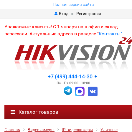
Полная версия сайта
Вход
Регистрация
Уважаемые клиенты! С 1 января наш офис и склад
переехали. Актуальные адреса в разделе "
Контакты"
+7 (499) 444-14-30
Пн—Пт 09:00—18:00
Каталог товаров
Главная
Видеокамеры
IP видеокамеры
Уличные