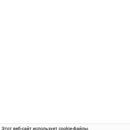
Этот веб-сайт использует cookie-файлы.