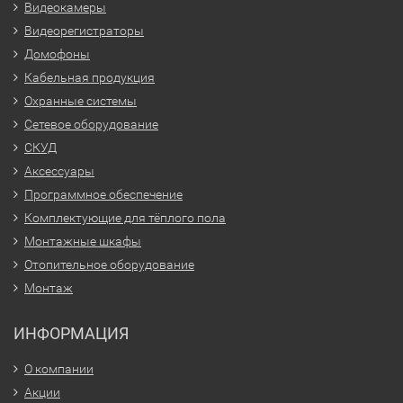
Видеокамеры
Видеорегистраторы
Домофоны
Кабельная продукция
Охранные системы
Сетевое оборудование
СКУД
Аксессуары
Программное обеспечение
Комплектующие для тёплого пола
Монтажные шкафы
Отопительное оборудование
Монтаж
ИНФОРМАЦИЯ
О компании
Акции