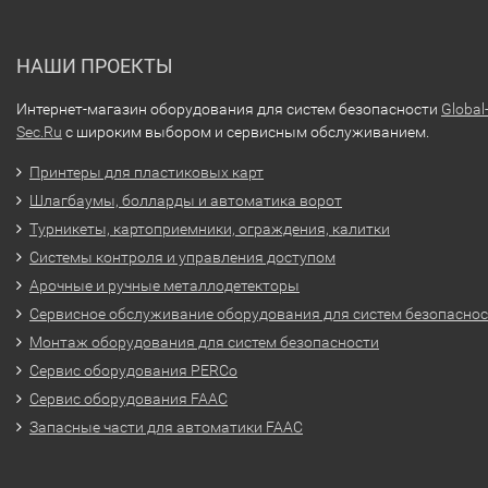
НАШИ ПРОЕКТЫ
Интернет-магазин оборудования для систем безопасности
Global
Sec.Ru
с широким выбором и сервисным обслуживанием.
Принтеры для пластиковых карт
Шлагбаумы, болларды и автоматика ворот
Турникеты, картоприемники, ограждения, калитки
Системы контроля и управления доступом
Арочные и ручные металлодетекторы
Сервисное обслуживание оборудования для систем безопасно
Монтаж оборудования для систем безопасности
Сервис оборудования PERCo
Сервис оборудования FAAC
Запасные части для автоматики FAAC