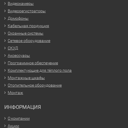
Видеокамеры
Видеорегистраторы
Домофоны
Кабельная продукция
Охранные системы
Сетевое оборудование
СКУД
Аксессуары
Программное обеспечение
Комплектующие для тёплого пола
Монтажные шкафы
Отопительное оборудование
Монтаж
ИНФОРМАЦИЯ
О компании
Акции