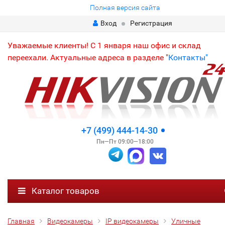
Полная версия сайта
Вход
Регистрация
Уважаемые клиенты! С 1 января наш офис и склад
переехали. Актуальные адреса в разделе "
Контакты"
+7 (499) 444-14-30
Пн—Пт 09:00—18:00
Каталог товаров
Главная
Видеокамеры
IP видеокамеры
Уличные