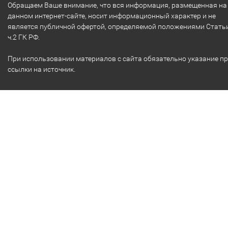
Обращаем Ваше внимание, что вся информация, размещенная на
данном интернет-сайте, носит информационный характер и не
является публичной офертой, определяемой положениями Стать
ч.2 ГК РФ.
При использовании материалов с сайта обязательно указание п
ссылки на источник.