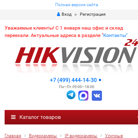
Полная версия сайта
Вход
Регистрация
Уважаемые клиенты! С 1 января наш офис и склад
переехали. Актуальные адреса в разделе "
Контакты"
+7 (499) 444-14-30
Пн—Пт 09:00—18:00
Каталог товаров
Главная
Видеокамеры
IP видеокамеры
Уличные