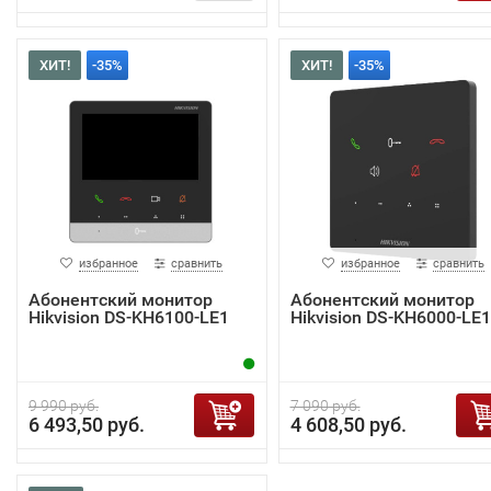
ХИТ!
-35%
ХИТ!
-35%
избранное
сравнить
избранное
сравнить
Абонентский монитор
Абонентский монитор
Hikvision DS-KH6100-LE1
Hikvision DS-KH6000-LE1
9 990 руб.
7 090 руб.
6 493,50 руб.
4 608,50 руб.