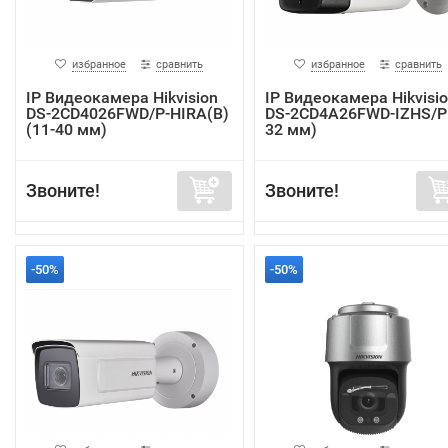
избранное
сравнить
избранное
сравнить
IP Видеокамера Hikvision
IP Видеокамера Hikvisi
DS-2CD4026FWD/P-HIRA(B)
DS-2CD4A26FWD-IZHS/P 
(11-40 мм)
32 мм)
Звоните!
Звоните!
-50%
-50%