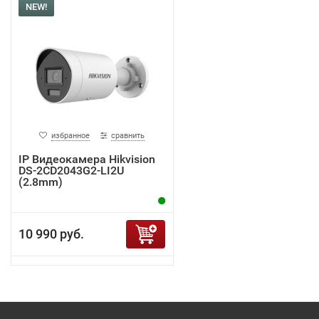
NEW!
избранное
сравнить
IP Видеокамера Hikvision
DS-2CD2043G2-LI2U
(2.8mm)
10 990 руб.