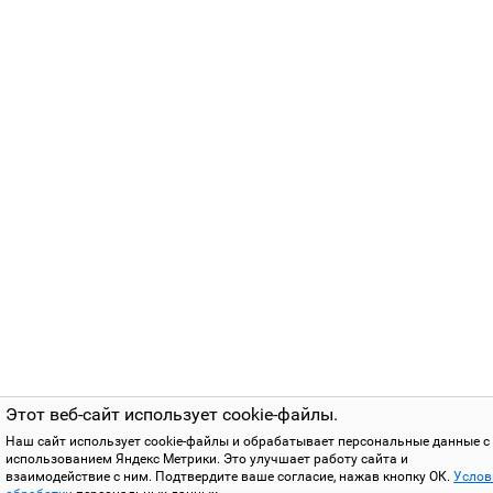
Этот веб-сайт использует cookie-файлы.
Наш сайт использует cookie-файлы и обрабатывает персональные данные с
использованием Яндекс Метрики. Это улучшает работу сайта и
взаимодействие с ним. Подтвердите ваше согласие, нажав кнопку ОК.
Услов