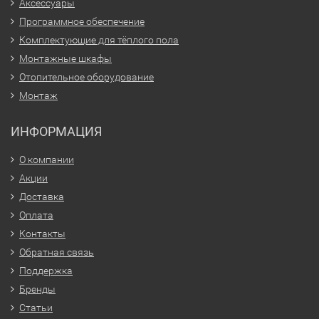
Аксессуары
Программное обеспечение
Комплектующие для тёплого пола
Монтажные шкафы
Отопительное оборудование
Монтаж
ИНФОРМАЦИЯ
О компании
Акции
Доставка
Оплата
Контакты
Обратная связь
Поддержка
Бренды
Статьи