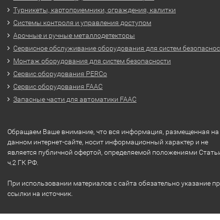
Турникеты, картоприемники, ограждения, калитки
Системы контроля и управления доступом
Арочные и ручные металлодетекторы
Сервисное обслуживание оборудования для систем безопасно
Монтаж оборудования для систем безопасности
Сервис оборудования PERCo
Сервис оборудования FAAC
Запасные части для автоматики FAAC
Обращаем Ваше внимание, что вся информация, размещенная на
данном интернет-сайте, носит информационный характер и не
является публичной офертой, определяемой положениями Стать
ч.2 ГК РФ.
При использовании материалов с сайта обязательно указание п
ссылки на источник.