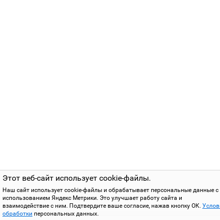
Этот веб-сайт использует cookie-файлы.
Наш сайт использует cookie-файлы и обрабатывает персональные данные с
использованием Яндекс Метрики. Это улучшает работу сайта и
взаимодействие с ним. Подтвердите ваше согласие, нажав кнопку ОК.
Услов
обработки
персональных данных.