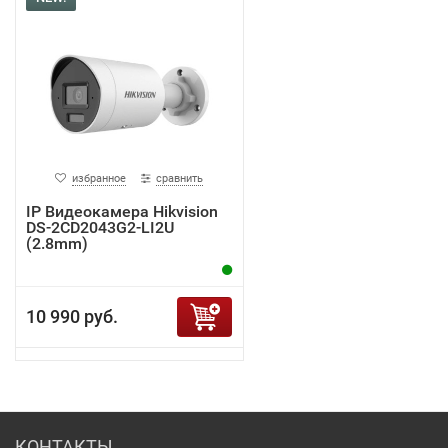
избранное
сравнить
IP Видеокамера Hikvision
DS-2CD2043G2-LI2U
(2.8mm)
10 990 руб.
КОНТАКТЫ