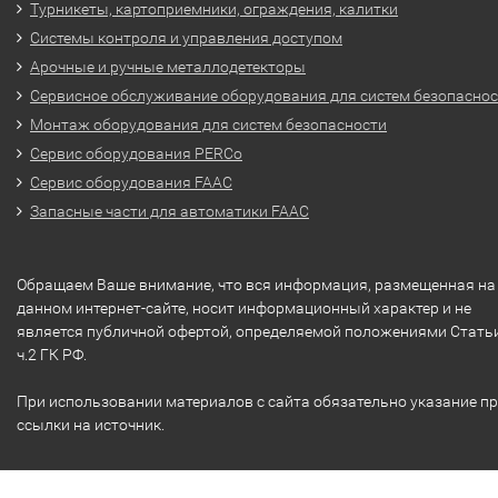
Турникеты, картоприемники, ограждения, калитки
Системы контроля и управления доступом
Арочные и ручные металлодетекторы
Сервисное обслуживание оборудования для систем безопасно
Монтаж оборудования для систем безопасности
Сервис оборудования PERCo
Сервис оборудования FAAC
Запасные части для автоматики FAAC
Обращаем Ваше внимание, что вся информация, размещенная на
данном интернет-сайте, носит информационный характер и не
является публичной офертой, определяемой положениями Стать
ч.2 ГК РФ.
При использовании материалов с сайта обязательно указание п
ссылки на источник.