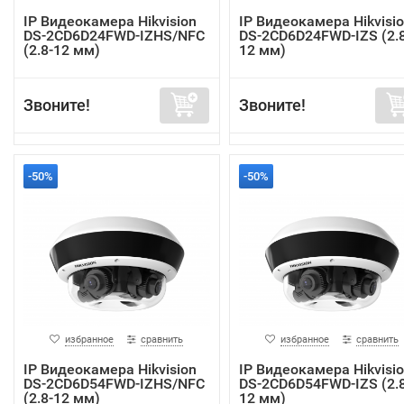
IP Видеокамера Hikvision
IP Видеокамера Hikvisi
DS-2CD6D24FWD-IZHS/NFC
DS-2CD6D24FWD-IZS (2.8
(2.8-12 мм)
12 мм)
Звоните!
Звоните!
-50%
-50%
избранное
сравнить
избранное
сравнить
IP Видеокамера Hikvision
IP Видеокамера Hikvisi
DS-2CD6D54FWD-IZHS/NFC
DS-2CD6D54FWD-IZS (2.8
(2.8-12 мм)
12 мм)