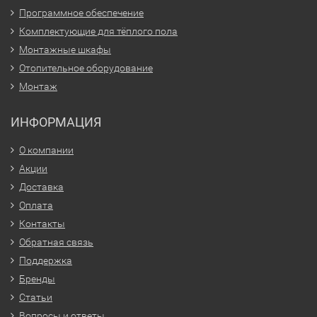
Программное обеспечение
Комплектующие для тёплого пола
Монтажные шкафы
Отопительное оборудование
Монтаж
ИНФОРМАЦИЯ
О компании
Акции
Доставка
Оплата
Контакты
Обратная связь
Поддержка
Бренды
Статьи
Вопросы и ответы