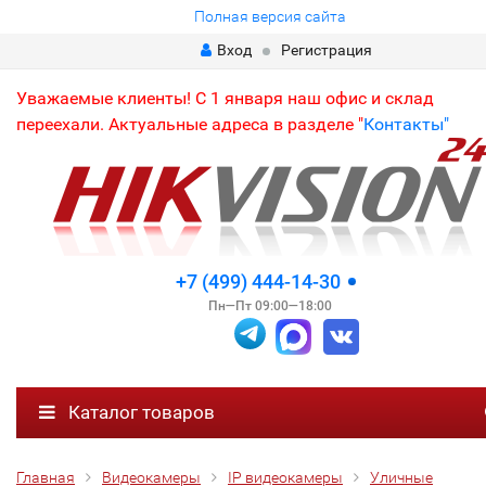
Полная версия сайта
Вход
Регистрация
Уважаемые клиенты! С 1 января наш офис и склад
переехали. Актуальные адреса в разделе "
Контакты"
+7 (499) 444-14-30
Пн—Пт 09:00—18:00
Каталог товаров
Главная
Видеокамеры
IP видеокамеры
Уличные