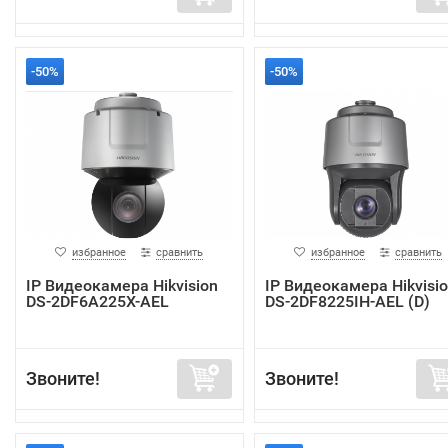
-50%
-50%
избранное
сравнить
избранное
сравнить
IP Видеокамера Hikvision
IP Видеокамера Hikvisi
DS-2DF6A225X-AEL
DS-2DF8225IH-AEL (D)
Звоните!
Звоните!