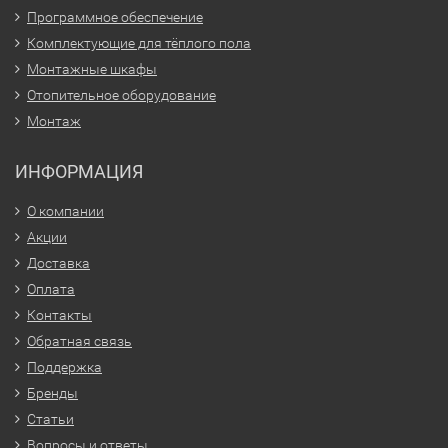
Программное обеспечение
Комплектующие для тёплого пола
Монтажные шкафы
Отопительное оборудование
Монтаж
ИНФОРМАЦИЯ
О компании
Акции
Доставка
Оплата
Контакты
Обратная связь
Поддержка
Бренды
Статьи
Вопросы и ответы