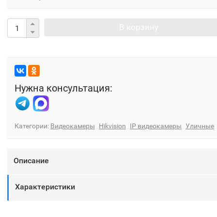
В корзину
Нужна консультация:
Категории:
Видеокамеры
Hikvision
IP видеокамеры
Уличные
Описание
Характеристики