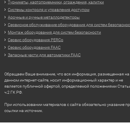
Турникеты, картоприемники, ограждения, калитки
Системы контроля и управления доступом
Арочные и ручные металлодетекторы
Сервисное обслуживание оборудования для систем безопасно
Монтаж оборудования для систем безопасности
Сервис оборудования PERCo
Сервис оборудования FAAC
Запасные части для автоматики FAAC
Обращаем Ваше внимание, что вся информация, размещенная на
данном интернет-сайте, носит информационный характер и не
является публичной офертой, определяемой положениями Стать
ч.2 ГК РФ.
При использовании материалов с сайта обязательно указание п
ссылки на источник.