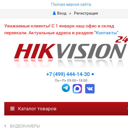
Полная версия сайта
Вход
Регистрация
Уважаемые клиенты! С 1 января наш офис и склад
переехали. Актуальные адреса в разделе "
Контакты"
+7 (499) 444-14-30
Пн—Пт 09:00—18:00
Каталог товаров
ВИДЕОКАМЕРЫ