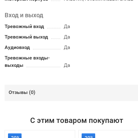
Вход и выход
Тревожный вход
Да
Тревожный выход
Да
Аудиовход
Да
Тревожные входы-
выходы
Да
Отзывы (
0
)
С этим товаром покупают