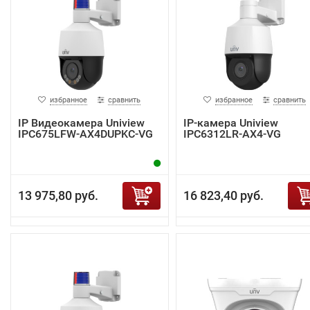
избранное
сравнить
избранное
сравнить
IP Видеокамера Uniview
IP-камера Uniview
IPC675LFW-AX4DUPKC-VG
IPC6312LR-AX4-VG
13 975,80 руб.
16 823,40 руб.