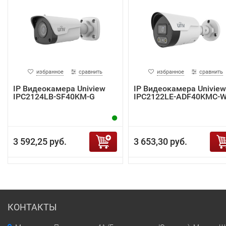
избранное
сравнить
избранное
сравнить
IP Видеокамера Uniview
IP Видеокамера Uniview
IPC2124LB-SF40KM-G
IPC2122LE-ADF40KMC-
3 592,25 руб.
3 653,30 руб.
КОНТАКТЫ