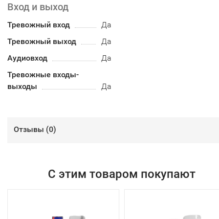
Вход и выход
Тревожный вход
Да
Тревожный выход
Да
Аудиовход
Да
Тревожные входы-
выходы
Да
Отзывы (
0
)
С этим товаром покупают