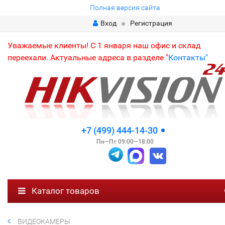
Полная версия сайта
Вход
Регистрация
Уважаемые клиенты! С 1 января наш офис и склад
переехали. Актуальные адреса в разделе "
Контакты"
+7 (499) 444-14-30
Пн—Пт 09:00—18:00
Каталог товаров
ВИДЕОКАМЕРЫ