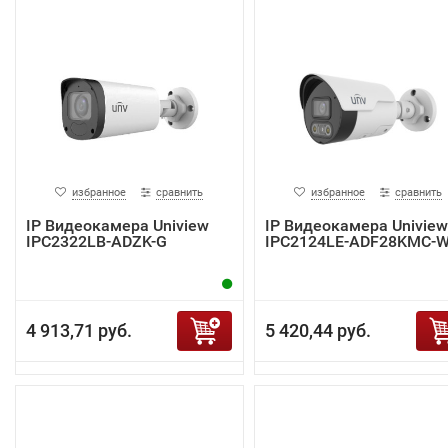
избранное
сравнить
избранное
сравнить
IP Видеокамера Uniview
IP Видеокамера Uniview
IPC2322LB-ADZK-G
IPC2124LE-ADF28KMC-
4 913,71 руб.
5 420,44 руб.