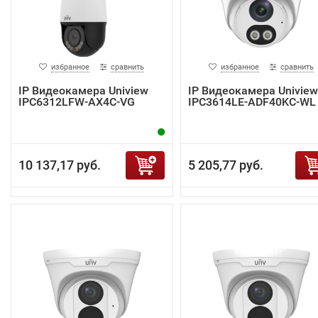
избранное
сравнить
избранное
сравнить
IP Видеокамера Uniview
IP Видеокамера Uniview
IPC6312LFW-AX4C-VG
IPC3614LE-ADF40KC-WL
10 137,17 руб.
5 205,77 руб.