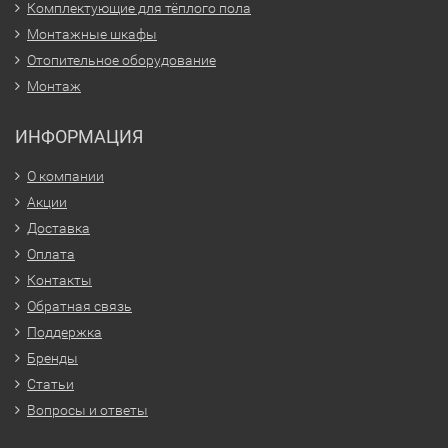
Комплектующие для тёплого пола
Монтажные шкафы
Отопительное оборудование
Монтаж
ИНФОРМАЦИЯ
О компании
Акции
Доставка
Оплата
Контакты
Обратная связь
Поддержка
Бренды
Статьи
Вопросы и ответы