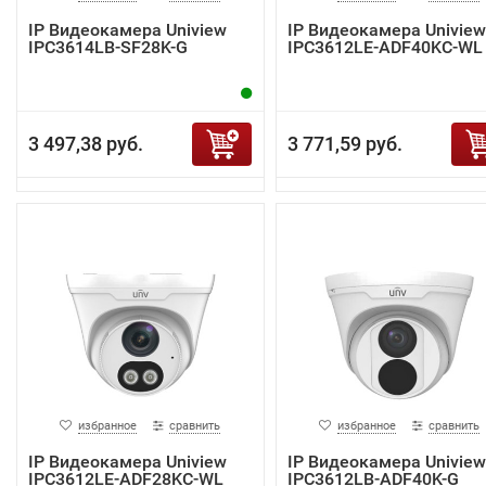
IP Видеокамера Uniview
IP Видеокамера Uniview
IPC3614LB-SF28K-G
IPC3612LE-ADF40KC-WL
3 497,38 руб.
3 771,59 руб.
избранное
сравнить
избранное
сравнить
IP Видеокамера Uniview
IP Видеокамера Uniview
IPC3612LE-ADF28KC-WL
IPC3612LB-ADF40K-G