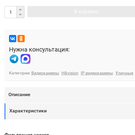
В корзину
Нужна консультация:
Категории:
Видеокамеры
Hikvision
IP видеокамеры
Уличные
Описание
Характеристики
Фильтрация шумов