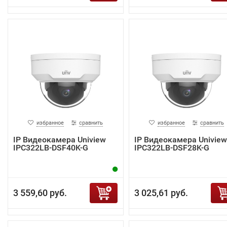
избранное
сравнить
избранное
сравнить
IP Видеокамера Uniview
IP Видеокамера Uniview
IPC322LB-DSF40K-G
IPC322LB-DSF28K-G
3 559,60 руб.
3 025,61 руб.