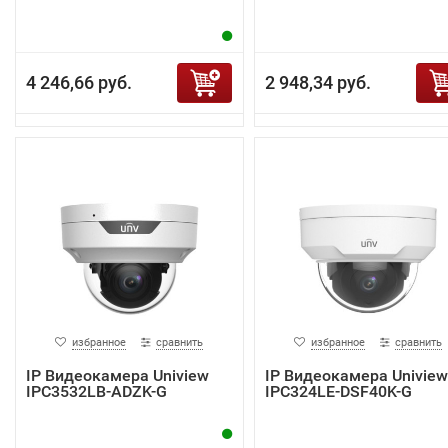
4 246,66 руб.
2 948,34 руб.
избранное
сравнить
избранное
сравнить
IP Видеокамера Uniview
IP Видеокамера Uniview
IPC3532LB-ADZK-G
IPC324LE-DSF40K-G