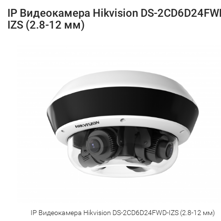
IP Видеокамера Hikvision DS-2CD6D24FW
IZS (2.8-12 мм)
IP Видеокамера Hikvision DS-2CD6D24FWD-IZS (2.8-12 мм)