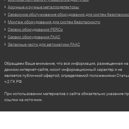
Арочные и ручные металлодетекторы
Сервисное обслуживание оборудования для систем безопасно
Монтаж оборудования для систем безопасности
Сервис оборудования PERCo
Сервис оборудования FAAC
Запасные части для автоматики FAAC
Обращаем Ваше внимание, что вся информация, размещенная на
данном интернет-сайте, носит информационный характер и не
является публичной офертой, определяемой положениями Стать
ч.2 ГК РФ.
При использовании материалов с сайта обязательно указание п
ссылки на источник.