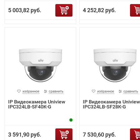
5 003,82 руб.
4 252,82 руб.
избранное
сравнить
избранное
сравнить
IP Видеокамера Uniview
IP Видеокамера Uniview
IPC324LB-SF40K-G
IPC324LB-SF28K-G
3 591,90 руб.
7 530,60 руб.