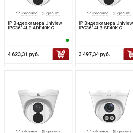
избранное
сравнить
избранное
сравнить
IP Видеокамера Uniview
IP Видеокамера Uniview
IPC3614LE-ADF40K-G
IPC3614LB-SF40K-G
4 623,31 руб.
3 497,34 руб.
избранное
сравнить
избранное
сравнить