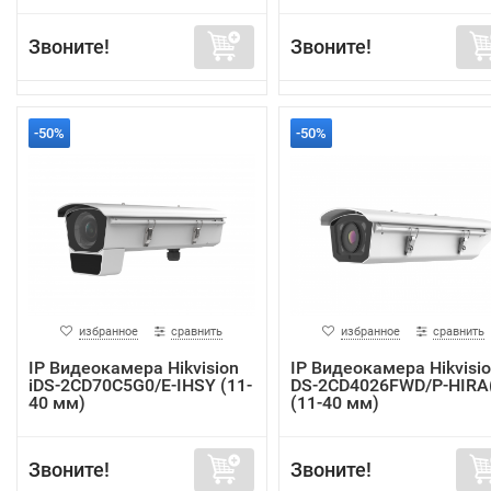
Звоните!
Звоните!
-50%
-50%
избранное
сравнить
избранное
сравнить
IP Видеокамера Hikvision
IP Видеокамера Hikvisi
iDS-2CD70C5G0/E-IHSY (11-
DS-2CD4026FWD/P-HIRA
40 мм)
(11-40 мм)
Звоните!
Звоните!