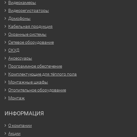
Видеокамеры
Видеорегистраторы
Домофоны
Кабельная продукция
Охранные системы
Сетевое оборудование
СКУД
Аксессуары
Программное обеспечение
Комплектующие для тёплого пола
Монтажные шкафы
Отопительное оборудование
Монтаж
ИНФОРМАЦИЯ
О компании
Акции