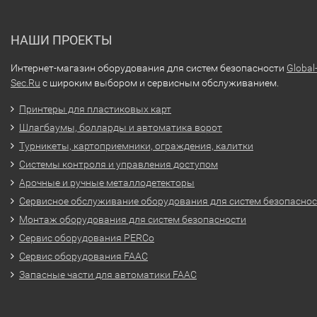
НАШИ ПРОЕКТЫ
Интернет-магазин оборудования для систем безопасности
Global
Sec.Ru
с широким выбором и сервисным обслуживанием.
Принтеры для пластиковых карт
Шлагбаумы, болларды и автоматика ворот
Турникеты, картоприемники, ограждения, калитки
Системы контроля и управления доступом
Арочные и ручные металлодетекторы
Сервисное обслуживание оборудования для систем безопасно
Монтаж оборудования для систем безопасности
Сервис оборудования PERCo
Сервис оборудования FAAC
Запасные части для автоматики FAAC