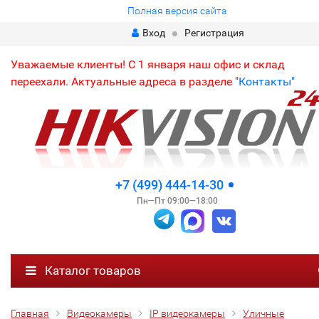
Полная версия сайта
Вход
Регистрация
Уважаемые клиенты! С 1 января наш офис и склад
переехали. Актуальные адреса в разделе "
Контакты"
+7 (499) 444-14-30
Пн—Пт 09:00—18:00
Каталог товаров
Главная
Видеокамеры
IP видеокамеры
Уличные