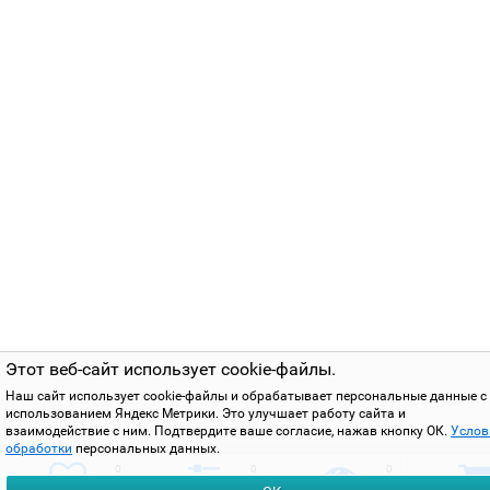
Этот веб-сайт использует cookie-файлы.
Наш сайт использует cookie-файлы и обрабатывает персональные данные с
использованием Яндекс Метрики. Это улучшает работу сайта и
взаимодействие с ним. Подтвердите ваше согласие, нажав кнопку ОК.
Услов
обработки
персональных данных.
0
0
0