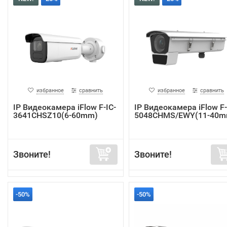
избранное
сравнить
избранное
сравнить
IP Видеокамера iFlow F-IC-
IP Видеокамера iFlow F-
3641CHSZ10(6-60mm)
5048CHMS/EWY(11-40m
Звоните!
Звоните!
-50%
-50%