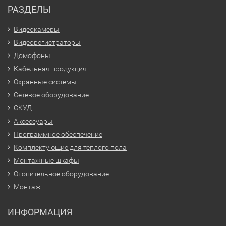
РАЗДЕЛЫ
Видеокамеры
Видеорегистраторы
Домофоны
Кабельная продукция
Охранные системы
Сетевое оборудование
СКУД
Аксессуары
Программное обеспечение
Комплектующие для тёплого пола
Монтажные шкафы
Отопительное оборудование
Монтаж
ИНФОРМАЦИЯ