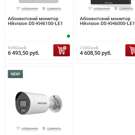
избранное
сравнить
избранное
сравнить
Абонентский монитор
Абонентский монитор
Hikvision DS-KH6100-LE1
Hikvision DS-KH6000-LE1
9 990 руб.
7 090 руб.
6 493,50 руб.
4 608,50 руб.
NEW!
избранное
сравнить