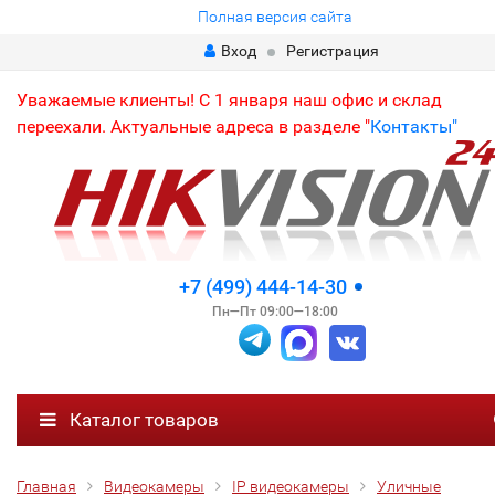
Полная версия сайта
Вход
Регистрация
Уважаемые клиенты! С 1 января наш офис и склад
переехали. Актуальные адреса в разделе "
Контакты"
+7 (499) 444-14-30
Пн—Пт 09:00—18:00
Каталог товаров
Главная
Видеокамеры
IP видеокамеры
Уличные