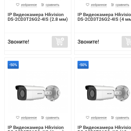
избранное
сравнить
избранное
сравнить
IP Видеокамера Hikvision
IP Видеокамера Hikvisi
DS-2CD3T26G2-4IS (2.8 мм)
DS-2CD3T26G2-4IS (4 м
Звоните!
Звоните!
-50%
-50%
избранное
сравнить
избранное
сравнить
IP Видеокамера Hikvision
IP Видеокамера Hikvisi