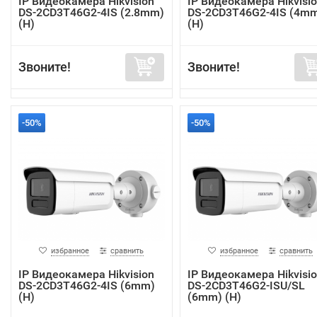
IP Видеокамера Hikvision
IP Видеокамера Hikvisi
DS-2CD3T46G2-4IS (2.8mm)
DS-2CD3T46G2-4IS (4m
(H)
(H)
Звоните!
Звоните!
-50%
-50%
избранное
сравнить
избранное
сравнить
IP Видеокамера Hikvision
IP Видеокамера Hikvisi
DS-2CD3T46G2-4IS (6mm)
DS-2CD3T46G2-ISU/SL
(H)
(6mm) (H)