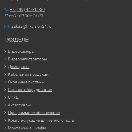
+7 (499) 444-14-30
Пн—Пт 09:00—18:00
zakaz@hikvision24.ru
РАЗДЕЛЫ
Видеокамеры
Видеорегистраторы
Домофоны
Кабельная продукция
Охранные системы
Сетевое оборудование
СКУД
Аксессуары
Программное обеспечение
Комплектующие для тёплого пола
Монтажные шкафы