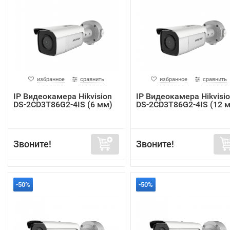
избранное
сравнить
избранное
сравнить
IP Видеокамера Hikvision
IP Видеокамера Hikvisi
DS-2CD3T86G2-4IS (6 мм)
DS-2CD3T86G2-4IS (12 
Звоните!
Звоните!
-50%
-50%