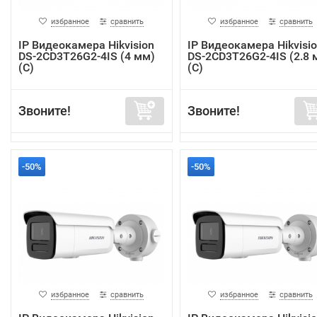
избранное
сравнить
избранное
сравнить
IP Видеокамера Hikvision
IP Видеокамера Hikvisi
DS-2CD3T26G2-4IS (4 мм)
DS-2CD3T26G2-4IS (2.8 
(C)
(C)
Звоните!
Звоните!
-50%
-50%
избранное
сравнить
избранное
сравнить