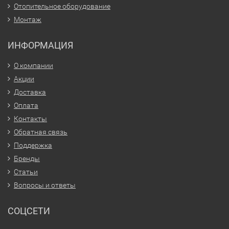
Отопительное оборудование
Монтаж
ИНФОРМАЦИЯ
О компании
Акции
Доставка
Оплата
Контакты
Обратная связь
Поддержка
Бренды
Статьи
Вопросы и ответы
СОЦСЕТИ