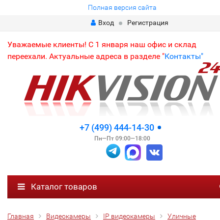
Полная версия сайта
Вход
Регистрация
Уважаемые клиенты! С 1 января наш офис и склад
переехали. Актуальные адреса в разделе "
Контакты"
+7 (499) 444-14-30
Пн—Пт 09:00—18:00
Каталог товаров
Главная
Видеокамеры
IP видеокамеры
Уличные