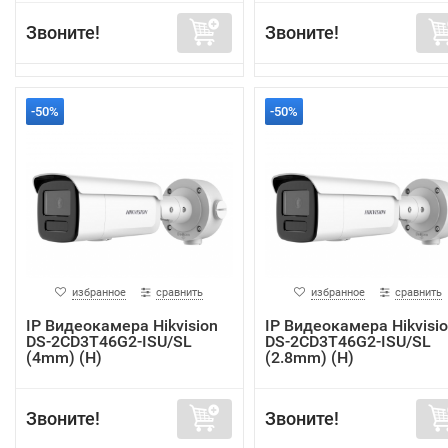
Звоните!
Звоните!
-50%
-50%
избранное
сравнить
избранное
сравнить
IP Видеокамера Hikvision
IP Видеокамера Hikvisi
DS-2CD3T46G2-ISU/SL
DS-2CD3T46G2-ISU/SL
(4mm) (H)
(2.8mm) (H)
Звоните!
Звоните!