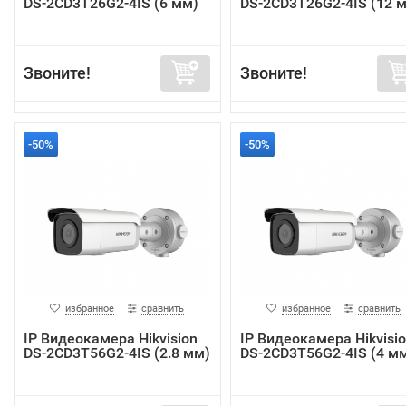
DS-2CD3T26G2-4IS (6 мм)
DS-2CD3T26G2-4IS (12 
Звоните!
Звоните!
-50%
-50%
избранное
сравнить
избранное
сравнить
IP Видеокамера Hikvision
IP Видеокамера Hikvisi
DS-2CD3T56G2-4IS (2.8 мм)
DS-2CD3T56G2-4IS (4 м