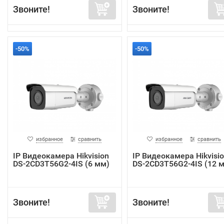
Звоните!
Звоните!
-50%
-50%
избранное
сравнить
избранное
сравнить
IP Видеокамера Hikvision
IP Видеокамера Hikvisi
DS-2CD3T56G2-4IS (6 мм)
DS-2CD3T56G2-4IS (12 
Звоните!
Звоните!