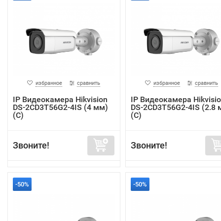
избранное
сравнить
избранное
сравнить
IP Видеокамера Hikvision
IP Видеокамера Hikvisi
DS-2CD3T56G2-4IS (4 мм)
DS-2CD3T56G2-4IS (2.8 
(C)
(C)
Звоните!
Звоните!
-50%
-50%