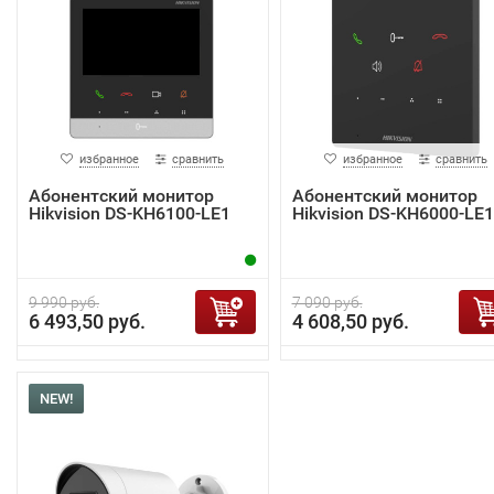
избранное
сравнить
избранное
сравнить
Абонентский монитор
Абонентский монитор
Hikvision DS-KH6100-LE1
Hikvision DS-KH6000-LE1
9 990 руб.
7 090 руб.
6 493,50 руб.
4 608,50 руб.
NEW!