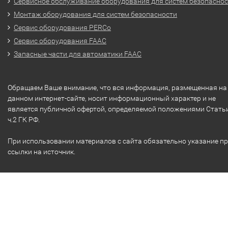
Сервисное обслуживание оборудования для систем безопасно
Монтаж оборудования для систем безопасности
Сервис оборудования PERCo
Сервис оборудования FAAC
Запасные части для автоматики FAAC
Обращаем Ваше внимание, что вся информация, размещенная на
данном интернет-сайте, носит информационный характер и не
является публичной офертой, определяемой положениями Стать
ч.2 ГК РФ.
При использовании материалов с сайта обязательно указание п
ссылки на источник.