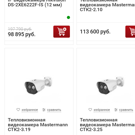
DS-2XE6222F-IS (12 мм)
видеокамера Masterma
СТК2-2.10
197 790 руб.
113 600 руб.
98 895 руб.
избранное
сравнить
избранное
сравнить
Тепловизионная
Тепловизионная
видеокамера Mastermann
видеокамера Masterma
СТК2-3.19
СТК2-3.25