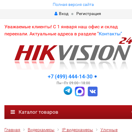
Полная версия сайта
Вход
Регистрация
Уважаемые клиенты! С 1 января наш офис и склад
переехали. Актуальные адреса в разделе "
Контакты"
+7 (499) 444-14-30
Пн—Пт 09:00—18:00
Каталог товаров
Главная
Видеокамеры
IP видеокамеры
Уличные