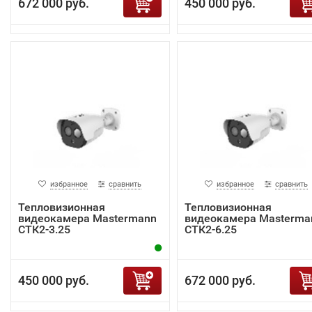
672 000 руб.
450 000 руб.
избранное
сравнить
избранное
сравнить
Тепловизионная
Тепловизионная
видеокамера Mastermann
видеокамера Masterma
СТК2-3.25
СТК2-6.25
450 000 руб.
672 000 руб.