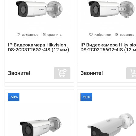
избранное
сравнить
избранное
сравнить
IP Видеокамера Hikvision
IP Видеокамера Hikvisi
DS-2CD3T26G2-4IS (12 мм)
DS-2CD3T56G2-4IS (12 
Звоните!
Звоните!
-50%
-50%