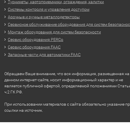
Турникеты, картоприемники, ограждения, калитки
Системы контроля и управления доступом
Арочные и ручные металлодетекторы
Сервисное обслуживание оборудования для систем безопасно
Монтаж оборудования для систем безопасности
Сервис оборудования PERCo
Сервис оборудования FAAC
Запасные части для автоматики FAAC
Обращаем Ваше внимание, что вся информация, размещенная на
данном интернет-сайте, носит информационный характер и не
является публичной офертой, определяемой положениями Стать
ч.2 ГК РФ.
При использовании материалов с сайта обязательно указание п
ссылки на источник.