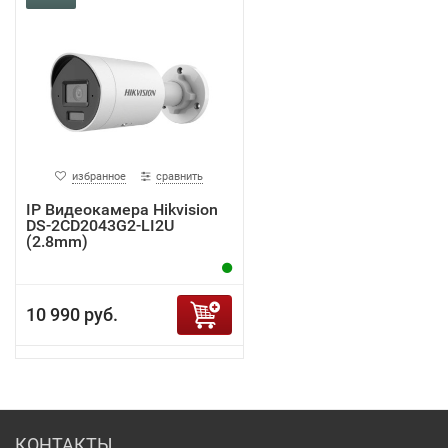
избранное
сравнить
IP Видеокамера Hikvision
DS-2CD2043G2-LI2U
(2.8mm)
10 990 руб.
КОНТАКТЫ