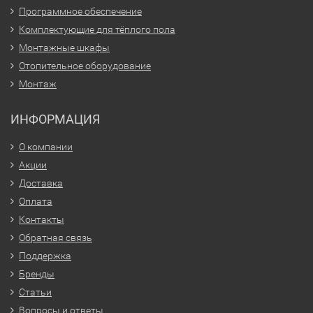
Программное обеспечение
Комплектующие для тёплого пола
Монтажные шкафы
Отопительное оборудование
Монтаж
ИНФОРМАЦИЯ
О компании
Акции
Доставка
Оплата
Контакты
Обратная связь
Поддержка
Бренды
Статьи
Вопросы и ответы