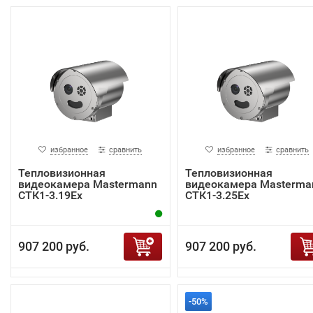
избранное
сравнить
избранное
сравнить
Тепловизионная
Тепловизионная
видеокамера Mastermann
видеокамера Masterma
СТК1-3.19Ex
СТК1-3.25Ex
907 200 руб.
907 200 руб.
-50%