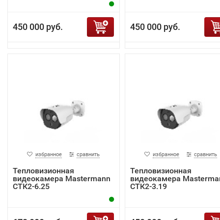
450 000 руб.
450 000 руб.
избранное
сравнить
избранное
сравнить
Тепловизионная
Тепловизионная
видеокамера Mastermann
видеокамера Masterma
СТК2-6.25
СТК2-3.19