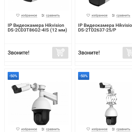
избранное
сравнить
избранное
сравнить
IP Видеокамера Hikvision
IP Видеокамера Hikvisi
DS-2CD3T86G2-4IS (12 мм)
DS-2TD2637-25/P
Звоните!
Звоните!
-50%
-50%
избранное
сравнить
избранное
сравнить