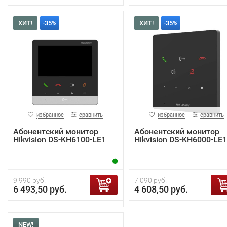
ХИТ!
-35%
ХИТ!
-35%
избранное
сравнить
избранное
сравнить
Абонентский монитор
Абонентский монитор
Hikvision DS-KH6100-LE1
Hikvision DS-KH6000-LE1
9 990 руб.
7 090 руб.
6 493,50 руб.
4 608,50 руб.
NEW!