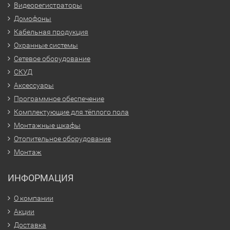
Видеорегистраторы
Домофоны
Кабельная продукция
Охранные системы
Сетевое оборудование
СКУД
Аксессуары
Программное обеспечение
Комплектующие для тёплого пола
Монтажные шкафы
Отопительное оборудование
Монтаж
ИНФОРМАЦИЯ
О компании
Акции
Доставка