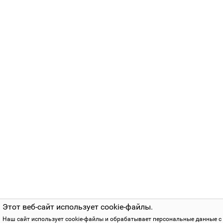
Этот веб-сайт использует cookie-файлы.
Наш сайт использует cookie-файлы и обрабатывает персональные данные с