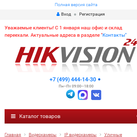
Полная версия сайта
Вход
Регистрация
Уважаемые клиенты! С 1 января наш офис и склад
переехали. Актуальные адреса в разделе "
Контакты"
+7 (499) 444-14-30
Пн—Пт 09:00—18:00
Каталог товаров
Главная
Видеокамеры
IP видеокамеры
Уличные