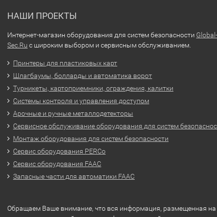
НАШИ ПРОЕКТЫ
Интернет-магазин оборудования для систем безопасности
Global
Sec.Ru
с широким выбором и сервисным обслуживанием.
Принтеры для пластиковых карт
Шлагбаумы, болларды и автоматика ворот
Турникеты, картоприемники, ограждения, калитки
Системы контроля и управления доступом
Арочные и ручные металлодетекторы
Сервисное обслуживание оборудования для систем безопасно
Монтаж оборудования для систем безопасности
Сервис оборудования PERCo
Сервис оборудования FAAC
Запасные части для автоматики FAAC
Обращаем Ваше внимание, что вся информация, размещенная на