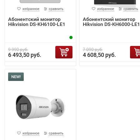
избранное
сравнить
избранное
сравнить
Абонентский монитор
Абонентский монитор
Hikvision DS-KH6100-LE1
Hikvision DS-KH6000-LE1
9 990 руб.
7 090 руб.
6 493,50 руб.
4 608,50 руб.
NEW!
избранное
сравнить