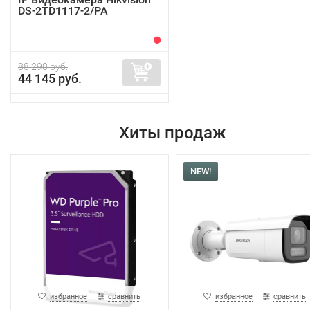
DS-2TD1117-2/PA
88 290 руб.
44 145 руб.
Хиты продаж
NEW!
избранное
сравнить
избранное
сравнить