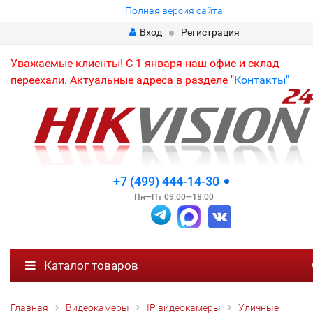
Полная версия сайта
Вход
Регистрация
Уважаемые клиенты! С 1 января наш офис и склад
переехали. Актуальные адреса в разделе "
Контакты"
+7 (499) 444-14-30
Пн—Пт 09:00—18:00
Каталог товаров
Главная
Видеокамеры
IP видеокамеры
Уличные