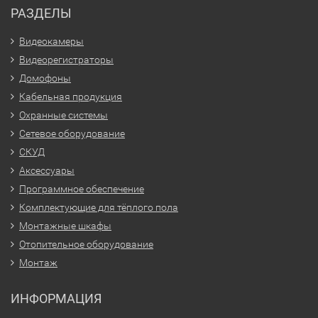
РАЗДЕЛЫ
Видеокамеры
Видеорегистраторы
Домофоны
Кабельная продукция
Охранные системы
Сетевое оборудование
СКУД
Аксессуары
Программное обеспечение
Комплектующие для тёплого пола
Монтажные шкафы
Отопительное оборудование
Монтаж
ИНФОРМАЦИЯ