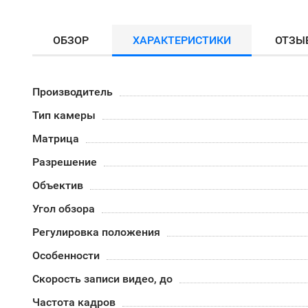
ОБЗОР
ХАРАКТЕРИСТИКИ
ОТЗЫ
Производитель
Тип камеры
Матрица
Разрешение
Объектив
Угол обзора
Регулировка положения
Особенности
Скорость записи видео, до
Частота кадров