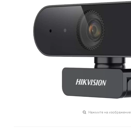
Нажмите на изображение