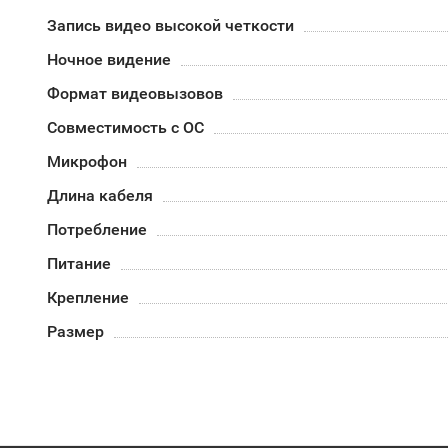
Запись видео высокой четкости
Ночное видение
Формат видеовызовов
Совместимость с ОС
Микрофон
Длина кабеля
Потребление
Питание
Крепление
Размер