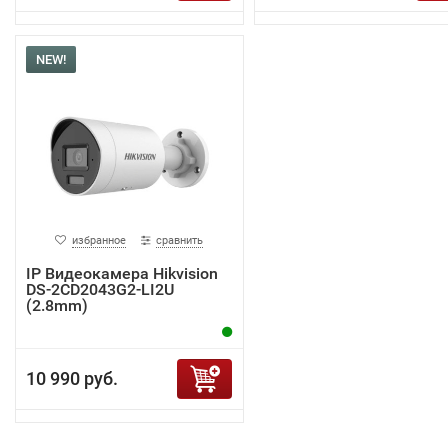
NEW!
избранное
сравнить
IP Видеокамера Hikvision
DS-2CD2043G2-LI2U
(2.8mm)
10 990 руб.