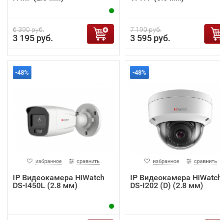
6 390 руб.
7 190 руб.
3 195 руб.
3 595 руб.
-48%
-48%
избранное
сравнить
избранное
сравнить
IP Видеокамера HiWatch
IP Видеокамера HiWatc
DS-I450L (2.8 мм)
DS-I202 (D) (2.8 мм)