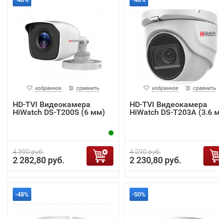
избранное
сравнить
избранное
сравнить
HD-TVI Видеокамера
HD-TVI Видеокамера
HiWatch DS-T200S (6 мм)
HiWatch DS-T203A (3.6 
4 390 руб.
4 290 руб.
2 282,80 руб.
2 230,80 руб.
-48%
-50%