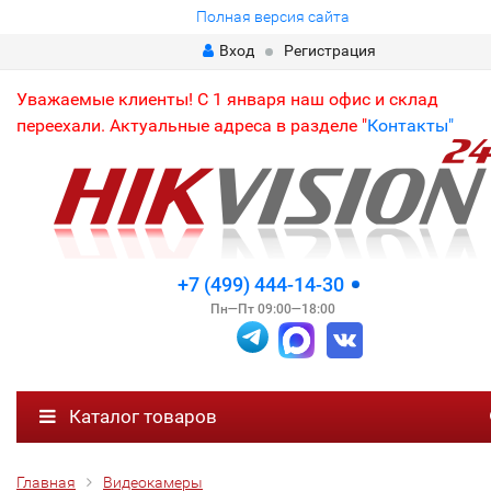
Полная версия сайта
Вход
Регистрация
Уважаемые клиенты! С 1 января наш офис и склад
переехали. Актуальные адреса в разделе "
Контакты"
+7 (499) 444-14-30
Пн—Пт 09:00—18:00
Каталог товаров
Главная
Видеокамеры