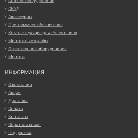
Сетевое оборудование
СКУД
Аксессуары
Программное обеспечение
Комплектующие для тёплого пола
Монтажные шкафы
Отопительное оборудование
Монтаж
ИНФОРМАЦИЯ
О компании
Акции
Доставка
Оплата
Контакты
Обратная связь
Поддержка