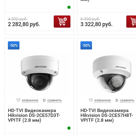
4 390 руб.
6 390 руб.
2 282,80 руб.
3 322,80 руб.
-50%
-50%
избранное
сравнить
избранное
сравнить
HD-TVI Видеокамера
HD-TVI Видеокамера
Hikvision DS-2CE57D3T-
Hikvision DS-2CE57H8T-
VPITF (2.8 мм)
VPITF (2.8 мм)