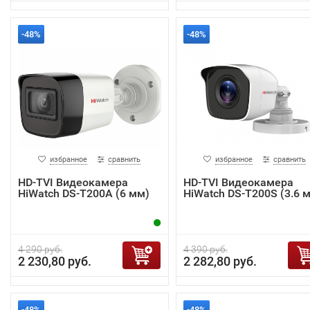
-48%
-48%
избранное
сравнить
избранное
сравнить
HD-TVI Видеокамера
HD-TVI Видеокамера
HiWatch DS-T200A (6 мм)
HiWatch DS-T200S (3.6 
4 290 руб.
4 390 руб.
2 230,80 руб.
2 282,80 руб.
-48%
-48%