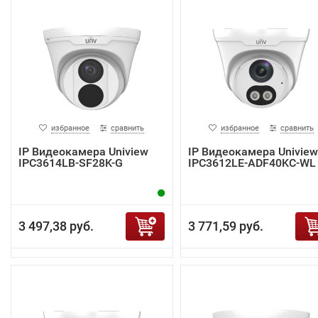
избранное
сравнить
избранное
сравнить
IP Видеокамера Uniview
IP Видеокамера Uniview
IPC3614LB-SF28K-G
IPC3612LE-ADF40KC-WL
3 497,38 руб.
3 771,59 руб.