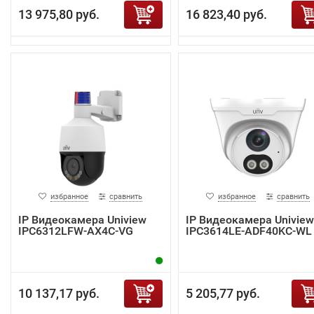
13 975,80 руб.
16 823,40 руб.
избранное
сравнить
избранное
сравнить
IP Видеокамера Uniview
IP Видеокамера Uniview
IPC6312LFW-AX4C-VG
IPC3614LE-ADF40KC-WL
10 137,17 руб.
5 205,77 руб.