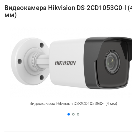
Видеокамера Hikvision DS-2CD1053G0-I (
мм)
Видеокамера Hikvision DS-2CD1053G0-I (4 мм)