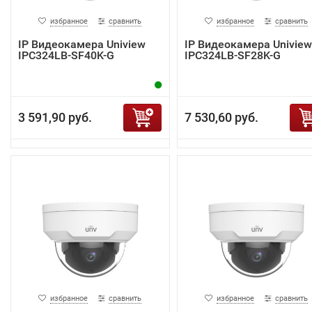
избранное
сравнить
избранное
сравнить
IP Видеокамера Uniview
IP Видеокамера Uniview
IPC324LB-SF40K-G
IPC324LB-SF28K-G
3 591,90 руб.
7 530,60 руб.
избранное
сравнить
избранное
сравнить