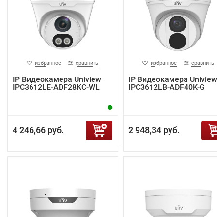
избранное
сравнить
избранное
сравнить
IP Видеокамера Uniview
IP Видеокамера Uniview
IPC3612LE-ADF28KC-WL
IPC3612LB-ADF40K-G
4 246,66 руб.
2 948,34 руб.