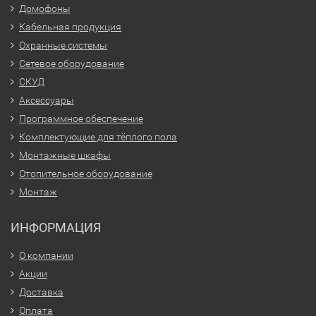
Домофоны
Кабельная продукция
Охранные системы
Сетевое оборудование
СКУД
Аксессуары
Программное обеспечение
Комплектующие для тёплого пола
Монтажные шкафы
Отопительное оборудование
Монтаж
ИНФОРМАЦИЯ
О компании
Акции
Доставка
Оплата