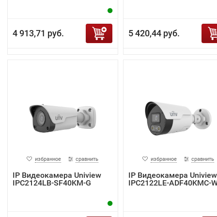
4 913,71 руб.
5 420,44 руб.
избранное
сравнить
избранное
сравнить
IP Видеокамера Uniview
IP Видеокамера Uniview
IPC2124LB-SF40KM-G
IPC2122LE-ADF40KMC-