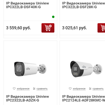
IP Видеокамера Uniview
IP Видеокамера Uniview
IPC322LB-DSF40K-G
IPC322LB-DSF28K-G
3 559,60 руб.
3 025,61 руб.
избранное
сравнить
избранное
сравнить
IP Видеокамера Uniview
IP Видеокамера Uniview
IPC2322LB-ADZK-G
IPC2124LE-ADF28KMC-