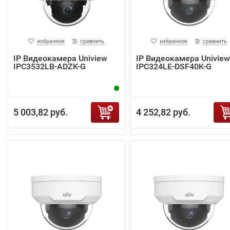
избранное
сравнить
избранное
сравнить
IP Видеокамера Uniview
IP Видеокамера Uniview
IPC3532LB-ADZK-G
IPC324LE-DSF40K-G
5 003,82 руб.
4 252,82 руб.