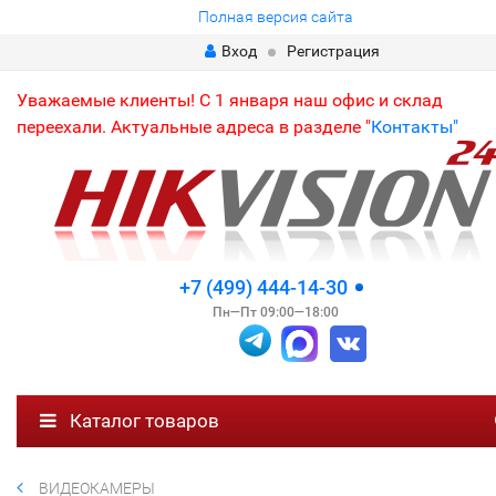
Полная версия сайта
Вход
Регистрация
Уважаемые клиенты! С 1 января наш офис и склад
переехали. Актуальные адреса в разделе "
Контакты"
+7 (499) 444-14-30
Пн—Пт 09:00—18:00
Каталог товаров
ВИДЕОКАМЕРЫ