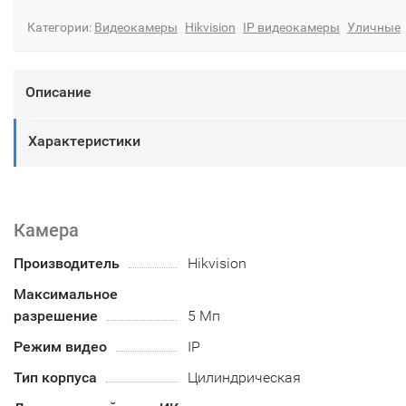
Категории:
Видеокамеры
Hikvision
IP видеокамеры
Уличные
Описание
Характеристики
Камера
Производитель
Hikvision
Максимальное
разрешение
5 Мп
Режим видео
IP
Тип корпуса
Цилиндрическая