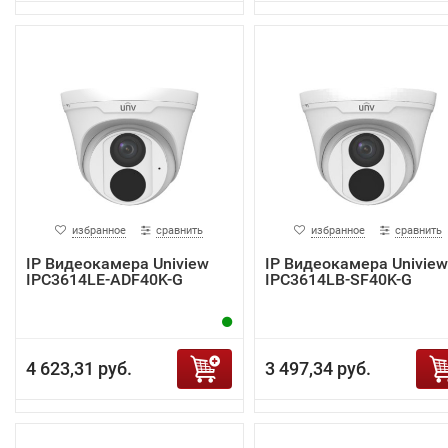
избранное
сравнить
избранное
сравнить
IP Видеокамера Uniview
IP Видеокамера Uniview
IPC3614LE-ADF40K-G
IPC3614LB-SF40K-G
4 623,31 руб.
3 497,34 руб.