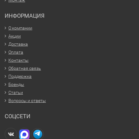
ИНФОРМАЦИЯ
О компании
Акции
Доставка
Оплата
Контакты
Обратная связь
Поддержка
Бренды
Статьи
Вопросы и ответы
СОЦСЕТИ