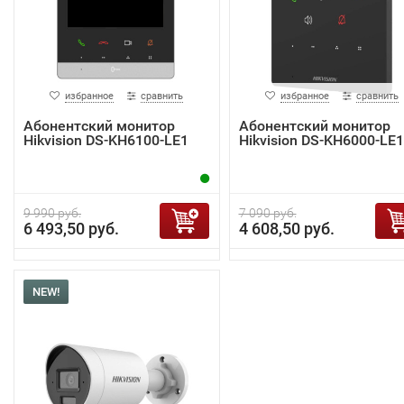
избранное
сравнить
избранное
сравнить
Абонентский монитор
Абонентский монитор
Hikvision DS-KH6100-LE1
Hikvision DS-KH6000-LE1
9 990 руб.
7 090 руб.
6 493,50 руб.
4 608,50 руб.
NEW!