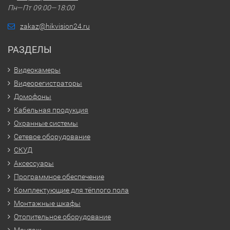
Пн—Пт 09:00—18:00
zakaz@hikvision24.ru
РАЗДЕЛЫ
Видеокамеры
Видеорегистраторы
Домофоны
Кабельная продукция
Охранные системы
Сетевое оборудование
СКУД
Аксессуары
Программное обеспечение
Комплектующие для тёплого пола
Монтажные шкафы
Отопительное оборудование
Монтаж