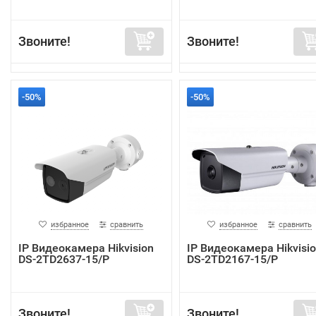
Звоните!
Звоните!
-50%
-50%
избранное
сравнить
избранное
сравнить
IP Видеокамера Hikvision
IP Видеокамера Hikvisi
DS-2TD2637-15/P
DS-2TD2167-15/P
Звоните!
Звоните!