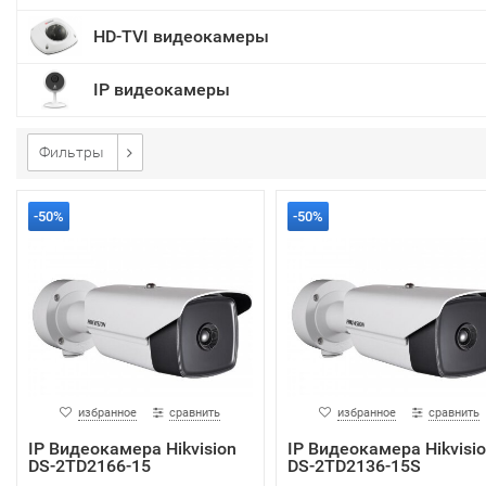
HD-TVI видеокамеры
IP видеокамеры
Фильтры
-50%
-50%
избранное
сравнить
избранное
сравнить
IP Видеокамера Hikvision
IP Видеокамера Hikvisi
DS-2TD2166-15
DS-2TD2136-15S