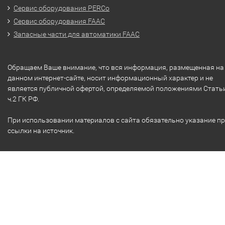
Сервис оборудования PERCo
Сервис оборудования FAAC
Запасные части для автоматики FAAC
Обращаем Ваше внимание, что вся информация, размещенная на
данном интернет-сайте, носит информационный характер и не
является публичной офертой, определяемой положениями Стать
ч.2 ГК РФ.
При использовании материалов с сайта обязательно указание п
ссылки на источник.