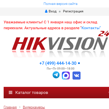
Полная версия сайта
Вход
Регистрация
Уважаемые клиенты! С 1 января наш офис и склад
переехали. Актуальные адреса в разделе "
Контакты"
+7 (499) 444-14-30
Пн—Пт 09:00—18:00
Каталог товаров
Главная
Видеокамеры