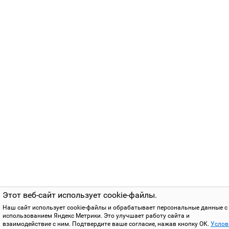
Этот веб-сайт использует cookie-файлы.
Наш сайт использует cookie-файлы и обрабатывает персональные данные с
использованием Яндекс Метрики. Это улучшает работу сайта и
взаимодействие с ним. Подтвердите ваше согласие, нажав кнопку ОК.
Услов