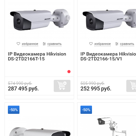
избранное
сравнить
избранное
сравнить
IP Видеокамера Hikvision
IP Видеокамера Hikvisi
DS-2TD2166T-15
DS-2TD2166-15/V1
574 990 руб.
505 990 руб.
287 495 руб.
252 995 руб.
-50%
-50%