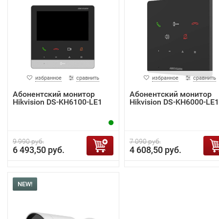
избранное
сравнить
избранное
сравнить
Абонентский монитор
Абонентский монитор
Hikvision DS-KH6100-LE1
Hikvision DS-KH6000-LE1
9 990 руб.
7 090 руб.
6 493,50 руб.
4 608,50 руб.
NEW!