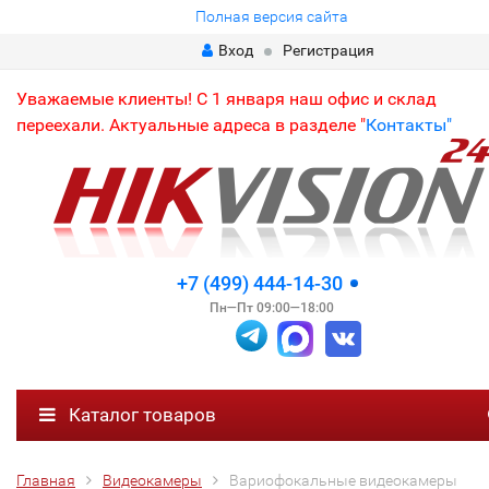
Полная версия сайта
Вход
Регистрация
Уважаемые клиенты! С 1 января наш офис и склад
переехали. Актуальные адреса в разделе "
Контакты"
+7 (499) 444-14-30
Пн—Пт 09:00—18:00
Каталог товаров
Главная
Видеокамеры
Вариофокальные видеокамеры