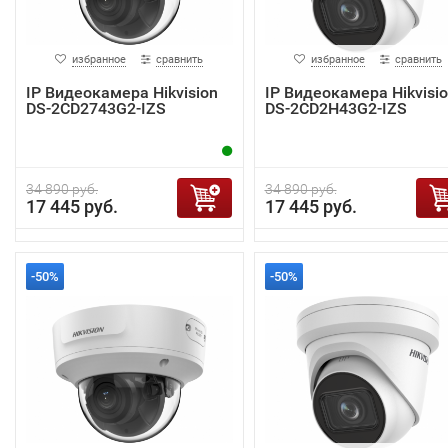
избранное
сравнить
избранное
сравнить
IP Видеокамера Hikvision
IP Видеокамера Hikvisi
DS-2CD2743G2-IZS
DS-2CD2H43G2-IZS
34 890 руб.
34 890 руб.
17 445 руб.
17 445 руб.
-50%
-50%