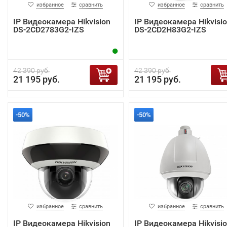
избранное
сравнить
избранное
сравнить
IP Видеокамера Hikvision
IP Видеокамера Hikvisi
DS-2CD2783G2-IZS
DS-2CD2H83G2-IZS
42 390 руб.
42 390 руб.
21 195 руб.
21 195 руб.
-50%
-50%
избранное
сравнить
избранное
сравнить
IP Видеокамера Hikvision
IP Видеокамера Hikvisi