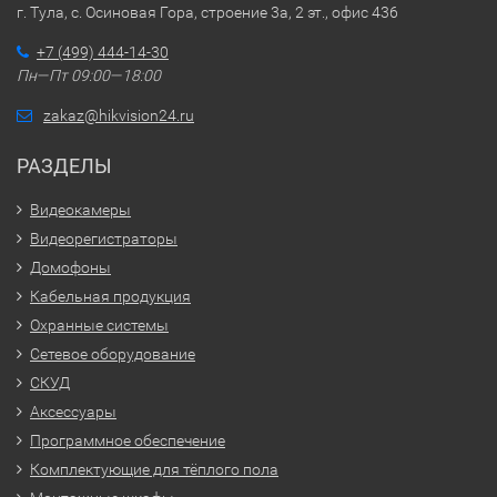
г. Тула, с. Осиновая Гора, строение 3а, 2 эт., офис 436
+7 (499) 444-14-30
Пн—Пт 09:00—18:00
zakaz@hikvision24.ru
РАЗДЕЛЫ
Видеокамеры
Видеорегистраторы
Домофоны
Кабельная продукция
Охранные системы
Сетевое оборудование
СКУД
Аксессуары
Программное обеспечение
Комплектующие для тёплого пола