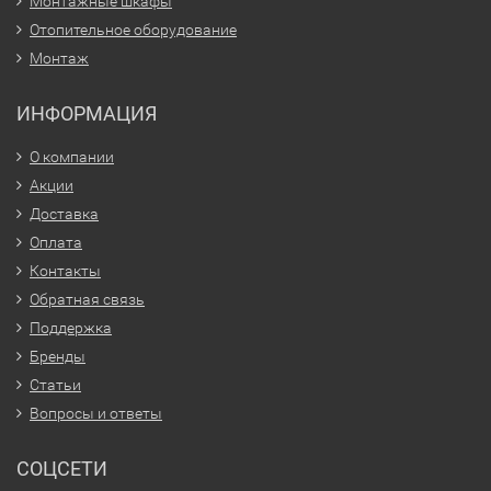
Монтажные шкафы
Отопительное оборудование
Монтаж
ИНФОРМАЦИЯ
О компании
Акции
Доставка
Оплата
Контакты
Обратная связь
Поддержка
Бренды
Статьи
Вопросы и ответы
СОЦСЕТИ