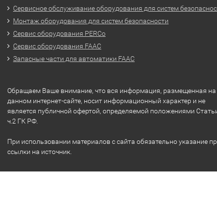
Сервисное обслуживание оборудования для систем безопасно
Монтаж оборудования для систем безопасности
Сервис оборудования PERCo
Сервис оборудования FAAC
Запасные части для автоматики FAAC
Обращаем Ваше внимание, что вся информация, размещенная на
данном интернет-сайте, носит информационный характер и не
является публичной офертой, определяемой положениями Стать
ч.2 ГК РФ.
При использовании материалов с сайта обязательно указание п
ссылки на источник.