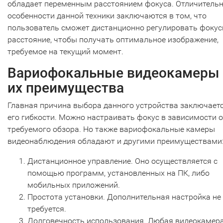
обладает переменным расстоянием фокуса. Отличитель
особенности данной техники заключаются в том, что
пользователь сможет дистанционно регулировать фокус
расстояние, чтобы получать оптимальное изображение,
требуемое на текущий момент.
Вариофокальные видеокамеры 
их преимущества
Главная причина выбора данного устройства заключаетс
его гибкости. Можно настраивать фокус в зависимости о
требуемого обзора. Но также вариофокальные камеры
видеонаблюдения обладают и другими преимуществами
Дистанционное управление. Оно осуществляется с
помощью программ, установленных на ПК, либо
мобильных приложений.
Простота установки. Дополнительная настройка не
требуется.
Долговечность использования. Любая видеокамера