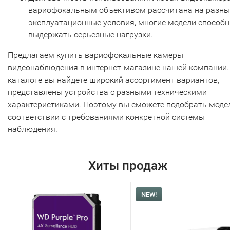
вариофокальным объективом рассчитана на разны
эксплуатационные условия, многие модели способ
выдержать серьезные нагрузки.
Предлагаем купить вариофокальные камеры
видеонаблюдения в интернет-магазине нашей компании.
каталоге вы найдете широкий ассортимент вариантов,
представлены устройства с разными техническими
характеристиками. Поэтому вы сможете подобрать моде
соответствии с требованиями конкретной системы
наблюдения.
Хиты продаж
NEW!