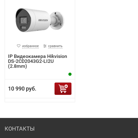
избранное
сравнить
IP Видеокамера Hikvision
DS-2CD2043G2-LI2U
(2.8mm)
10 990 руб.
КОНТАКТЫ