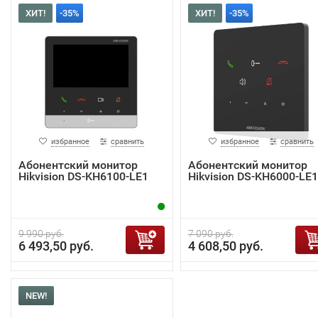
ХИТ!
-35%
ХИТ!
-35%
избранное
сравнить
избранное
сравнить
Абонентский монитор
Абонентский монитор
Hikvision DS-KH6100-LE1
Hikvision DS-KH6000-LE1
9 990 руб.
7 090 руб.
6 493,50 руб.
4 608,50 руб.
NEW!