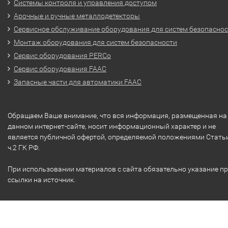
Системы контроля и управления доступом
Арочные и ручные металлодетекторы
Сервисное обслуживание оборудования для систем безопасно
Монтаж оборудования для систем безопасности
Сервис оборудования PERCo
Сервис оборудования FAAC
Запасные части для автоматики FAAC
Обращаем Ваше внимание, что вся информация, размещенная на
данном интернет-сайте, носит информационный характер и не
является публичной офертой, определяемой положениями Стать
ч.2 ГК РФ.
При использовании материалов с сайта обязательно указание п
ссылки на источник.