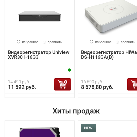
избранное
сравнить
избранное
сравнить
Видеорегистратор Uniview
Видеорегистратор HiWa
XVR301-16G3
DS-H116GA(B)
14 490 руб.
16 690 руб.
11 592 руб.
8 678,80 руб.
Хиты продаж
NEW!