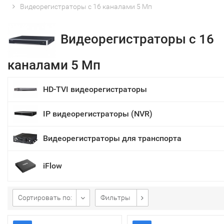
Видеорегистраторы с 16 каналами 5 Мп
Видеорегистраторы с 16
каналами 5 Мп
HD-TVI видеорегистраторы
IP видеорегистраторы (NVR)
Видеорегистраторы для транспорта
iFlow
Сортировать по:
Фильтры