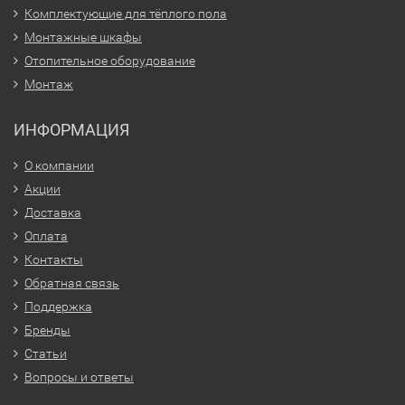
Комплектующие для тёплого пола
Монтажные шкафы
Отопительное оборудование
Монтаж
ИНФОРМАЦИЯ
О компании
Акции
Доставка
Оплата
Контакты
Обратная связь
Поддержка
Бренды
Статьи
Вопросы и ответы