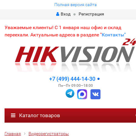
Полная версия сайта
Вход
Регистрация
Уважаемые клиенты! С 1 января наш офис и склад
переехали. Актуальные адреса в разделе "
Контакты"
+7 (499) 444-14-30
Пн—Пт 09:00—18:00
Каталог товаров
Главная
Видеорегистраторы