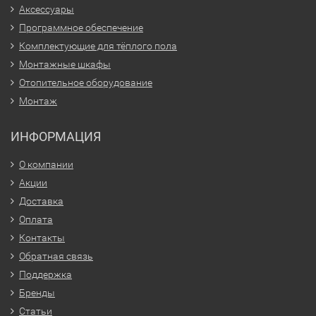
Аксессуары
Программное обеспечение
Комплектующие для тёплого пола
Монтажные шкафы
Отопительное оборудование
Монтаж
ИНФОРМАЦИЯ
О компании
Акции
Доставка
Оплата
Контакты
Обратная связь
Поддержка
Бренды
Статьи