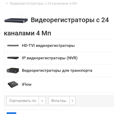
Видеорегистраторы с 24 каналами 4 Мп
Видеорегистраторы с 24
каналами 4 Мп
HD-TVI видеорегистраторы
IP видеорегистраторы (NVR)
Видеорегистраторы для транспорта
iFlow
Сортировать по:
Фильтры