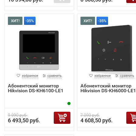
ХИТ!
-35%
ХИТ!
-35%
избранное
сравнить
избранное
сравнить
Абонентский монитор
Абонентский монитор
Hikvision DS-KH6100-LE1
Hikvision DS-KH6000-LE1
9 990 руб.
7 090 руб.
6 493,50 руб.
4 608,50 руб.