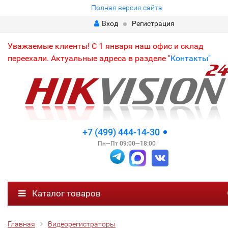
Полная версия сайта
Вход
Регистрация
Уважаемые клиенты! С 1 января наш офис и склад
переехали. Актуальные адреса в разделе "
Контакты"
+7 (499) 444-14-30
Пн—Пт 09:00—18:00
Каталог товаров
Главная
Видеорегистраторы