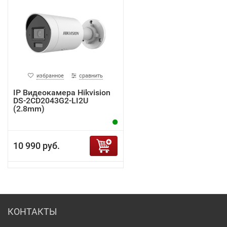
избранное
сравнить
IP Видеокамера Hikvision
DS-2CD2043G2-LI2U
(2.8mm)
10 990 руб.
КОНТАКТЫ