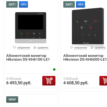
ХИТ!
-35%
ХИТ!
-35%
избранное
сравнить
избранное
сравнить
Абонентский монитор
Абонентский монитор
Hikvision DS-KH6100-LE1
Hikvision DS-KH6000-LE1
9 990 руб.
7 090 руб.
6 493,50 руб.
4 608,50 руб.
NEW!