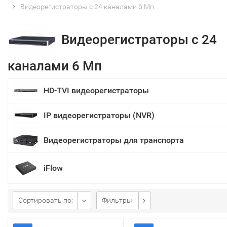
Видеорегистраторы с 24 каналами 6 Мп
Видеорегистраторы с 24
каналами 6 Мп
HD-TVI видеорегистраторы
IP видеорегистраторы (NVR)
Видеорегистраторы для транспорта
iFlow
Сортировать по:
Фильтры