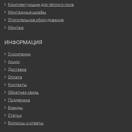
Комплектующие для тёплого пола
Монтажные шкафы
Отопительное оборудование
Монтаж
ИНФОРМАЦИЯ
О компании
Акции
Доставка
Оплата
Контакты
Обратная связь
Поддержка
Бренды
Статьи
Вопросы и ответы