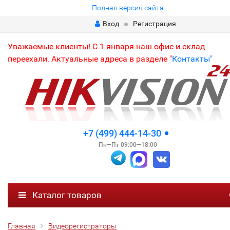
Полная версия сайта
Вход
Регистрация
Уважаемые клиенты! С 1 января наш офис и склад
переехали. Актуальные адреса в разделе "
Контакты"
+7 (499) 444-14-30
Пн—Пт 09:00—18:00
Каталог товаров
Главная
Видеорегистраторы