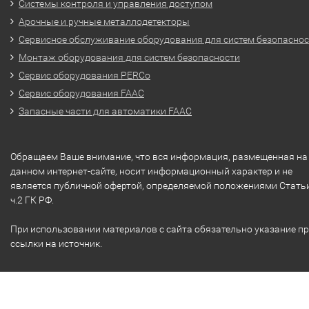
Системы контроля и управления доступом
Арочные и ручные металлодетекторы
Сервисное обслуживание оборудования для систем безопасно
Монтаж оборудования для систем безопасности
Сервис оборудования PERCo
Сервис оборудования FAAC
Запасные части для автоматики FAAC
Обращаем Ваше внимание, что вся информация, размещенная на
данном интернет-сайте, носит информационный характер и не
является публичной офертой, определяемой положениями Стать
ч.2 ГК РФ.
При использовании материалов с сайта обязательно указание п
ссылки на источник.