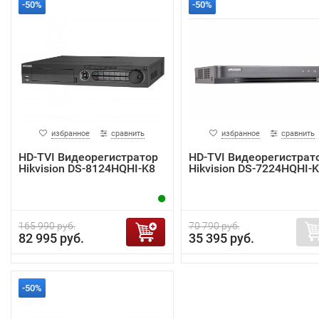
-50%
-50%
избранное
сравнить
избранное
сравнить
HD-TVI Видеорегистратор
HD-TVI Видеорегистрат
Hikvision DS-8124HQHI-K8
Hikvision DS-7224HQHI-
165 990 руб.
70 790 руб.
82 995 руб.
35 395 руб.
-50%