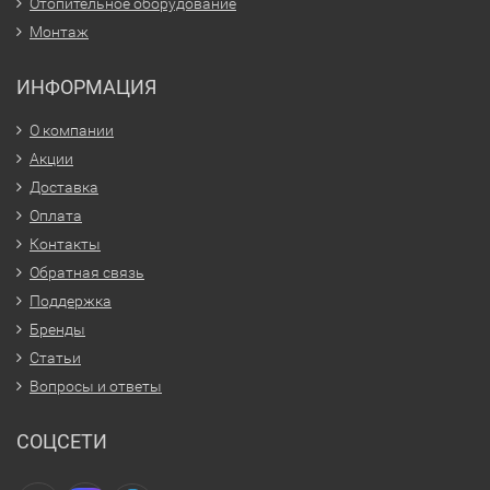
Отопительное оборудование
Монтаж
ИНФОРМАЦИЯ
О компании
Акции
Доставка
Оплата
Контакты
Обратная связь
Поддержка
Бренды
Статьи
Вопросы и ответы
СОЦСЕТИ