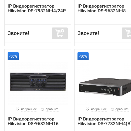
IP Видеорегистратор
IP Видеорегистратор
Hikvision DS-7932NI-I4/24P
Hikvision DS-9632NI-I8
Звоните!
Звоните!
-50%
-50%
избранное
сравнить
избранное
сравнить
IP Видеорегистратор
IP Видеорегистратор
Hikvision DS-9632NI-I16
Hikvision DS-7732NI-I4(B