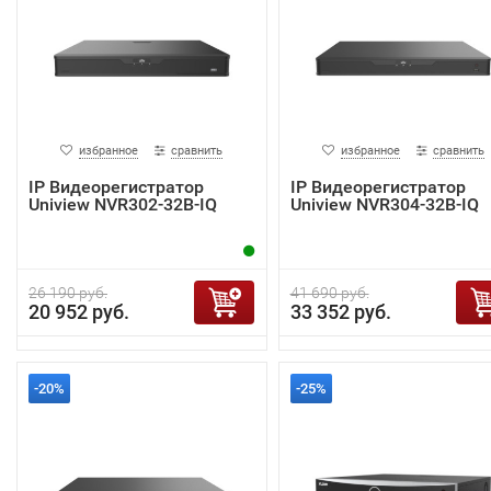
избранное
сравнить
избранное
сравнить
IP Видеорегистратор
IP Видеорегистратор
Uniview NVR302-32B-IQ
Uniview NVR304-32B-IQ
26 190 руб.
41 690 руб.
20 952 руб.
33 352 руб.
-20%
-25%