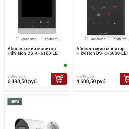
избранное
сравнить
избранное
сравнить
Абонентский монитор
Абонентский монитор
Hikvision DS-KH6100-LE1
Hikvision DS-KH6000-LE1
9 990 руб.
7 090 руб.
6 493,50 руб.
4 608,50 руб.
NEW!