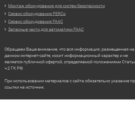
Монтаж оборудования для систем безопасности
Сервис оборудования PERCo
Сервис оборудования FAAC
Запасные части для автоматики FAAC
Обращаем Ваше внимание, что вся информация, размещенная на
данном интернет-сайте, носит информационный характер и не
является публичной офертой, определяемой положениями Стать
ч.2 ГК РФ.
При использовании материалов с сайта обязательно указание п
ссылки на источник.