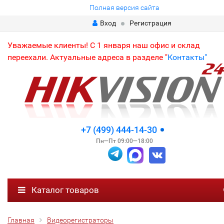
Полная версия сайта
Вход
Регистрация
Уважаемые клиенты! С 1 января наш офис и склад
переехали. Актуальные адреса в разделе "
Контакты"
+7 (499) 444-14-30
Пн—Пт 09:00—18:00
Каталог товаров
Главная
Видеорегистраторы