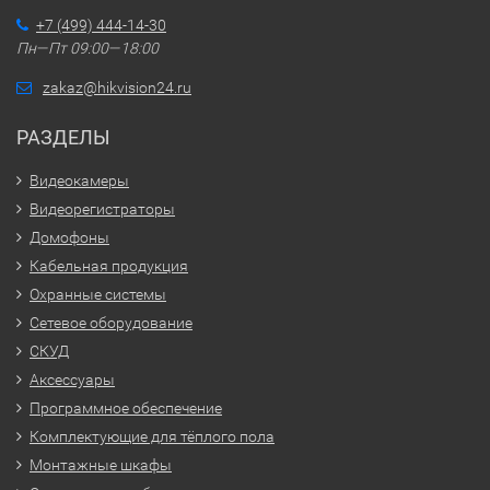
+7 (499) 444-14-30
Пн—Пт 09:00—18:00
zakaz@hikvision24.ru
РАЗДЕЛЫ
Видеокамеры
Видеорегистраторы
Домофоны
Кабельная продукция
Охранные системы
Сетевое оборудование
СКУД
Аксессуары
Программное обеспечение
Комплектующие для тёплого пола
Монтажные шкафы