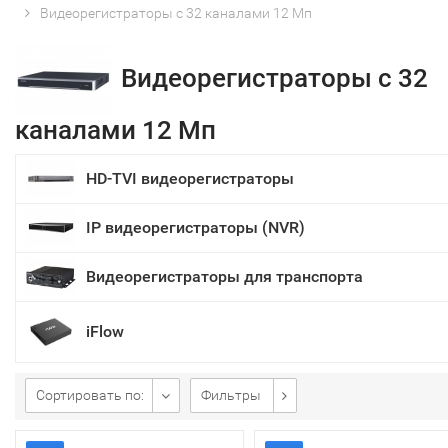
Видеорегистраторы с 32 каналами 12 Мп
Видеорегистраторы с 32
каналами 12 Мп
HD-TVI видеорегистраторы
IP видеорегистраторы (NVR)
Видеорегистраторы для транспорта
iFlow
Сортировать по:
Фильтры