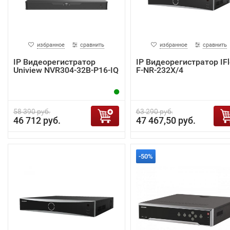
избранное
сравнить
избранное
сравнить
IP Видеорегистратор
IP Видеорегистратор IF
Uniview NVR304-32B-P16-IQ
F-NR-232X/4
58 390 руб.
63 290 руб.
46 712 руб.
47 467,50 руб.
-50%